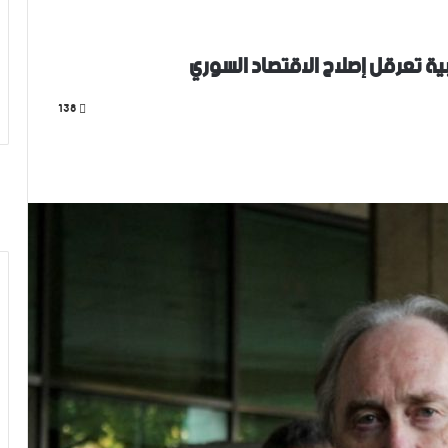
ية تعرقل إصلاح الاقتصاد السوري
138