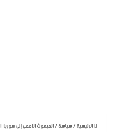
الرئيسية
/
سياسة
/
المبعوث الأممي إلى سوريا: ا