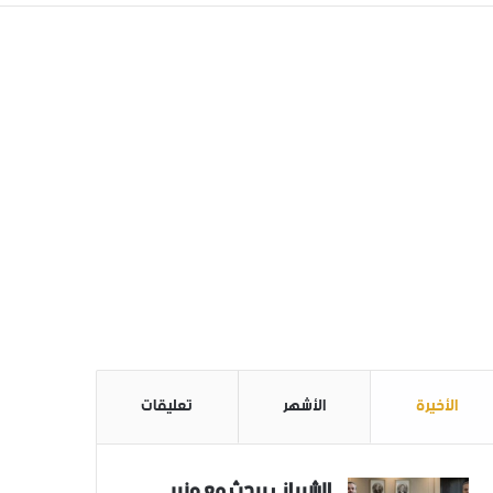
الأخيرة
الأشهر
تعليقات
الشيباني يبحث مع وزير