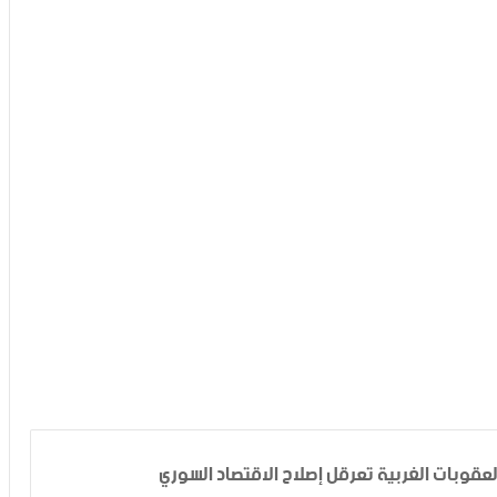
لعقوبات الغربية تعرقل إصلاح الاقتصاد السوري