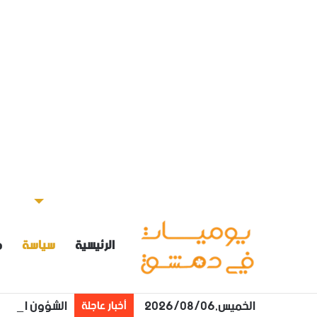
الرئيسية
سياسة
م
الخميس,2026/08/06
الشؤون الاجتم
أخبار عاجلة