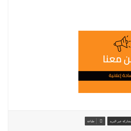
شاركة عبر البريد
طباعة