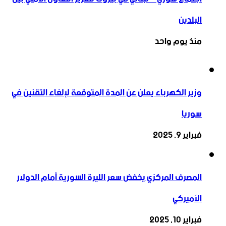
البلدين
منذ يوم واحد
وزير الكهرباء يعلن عن المدة المتوقعة لإلغاء التقنين في
سوريا
فبراير 9, 2025
المصرف المركزي يخفض سعر الليرة السورية أمام الدولار
الأميركي
فبراير 10, 2025