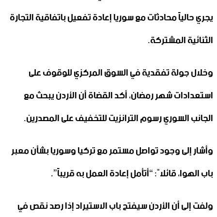
يجري حالياً محادثات مع سوريا إعادة تفعيل باتفاقية التجارة
الثنائية المشتركة.
وخلال جولة تفقدية في السوق المركزي للوقوف على
استعدادات شهر رمضان، أكد القضاة أن الأردن يبحث مع
الجانب السوري رسوم الترانزيت للتخفيف على المصدرين.
وأشار إلى وجود تواصل مستمر مع تركيا وسوريا بشأن معبر
باب الهوا، قائلاً: “أتأمل إعادة العمل به قريباً”.
ولفت إلى أن الأردن سيفتح باب الاستيراد إذا رصد نقص في