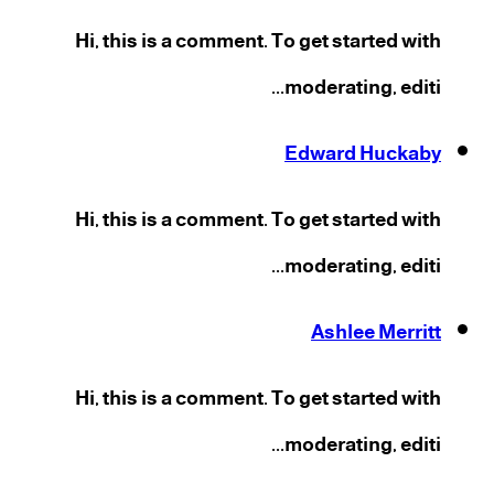
Hi, this is a comment. To get started with
moderating, editi...
Edward Huckaby
Hi, this is a comment. To get started with
moderating, editi...
Ashlee Merritt
Hi, this is a comment. To get started with
moderating, editi...