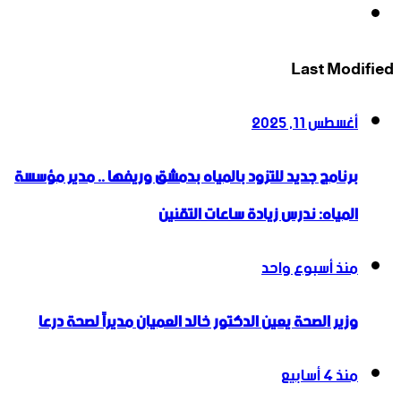
انستقرام
Last Modified
أغسطس 11, 2025
برنامج جديد للتزود بالمياه بدمشق وريفها .. مدير مؤسسة
المياه: ندرس زيادة ساعات التقنين
منذ أسبوع واحد
وزير الصحة يعين الدكتور خالد العميان مديراً لصحة درعا
منذ 4 أسابيع