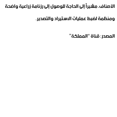
الأصناف، مشيراً إلى الحاجة للوصول إلى رزنامة زراعية واضحة
ومنظمة لضبط عمليات الاستيراد والتصدير.
المصدر: قناة “المملكة”