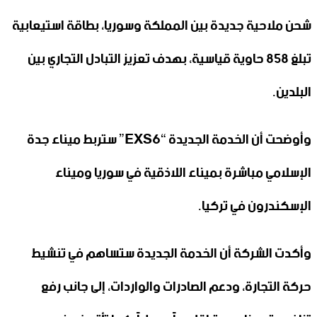
شحن ملاحية جديدة بين المملكة وسوريا، بطاقة استيعابية
تبلغ 858 حاوية قياسية، بهدف تعزيز التبادل التجاري بين
البلدين.
وأوضحت أن الخدمة الجديدة “EXS6” ستربط ميناء جدة
الإسلامي مباشرة بميناء اللاذقية في سوريا وميناء
الإسكندرون في تركيا.
وأكدت الشركة أن الخدمة الجديدة ستساهم في تنشيط
حركة التجارة، ودعم الصادرات والواردات، إلى جانب رفع