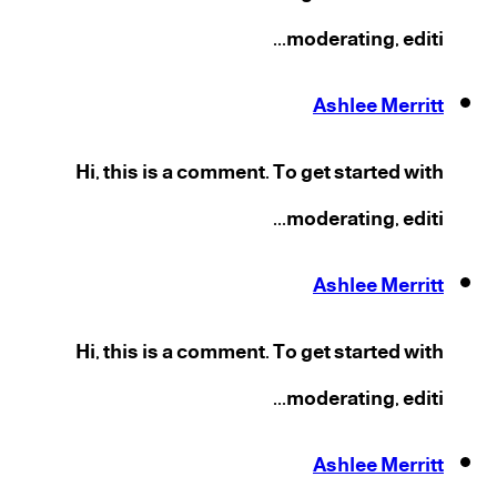
moderating, editi...
Ashlee Merritt
Hi, this is a comment. To get started with
moderating, editi...
Ashlee Merritt
Hi, this is a comment. To get started with
moderating, editi...
Ashlee Merritt