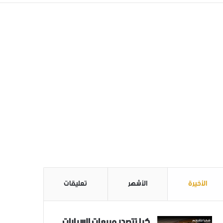
الأخيرة
الأشهر
تعليقات
كيا تتصدر مبيعات السيارات