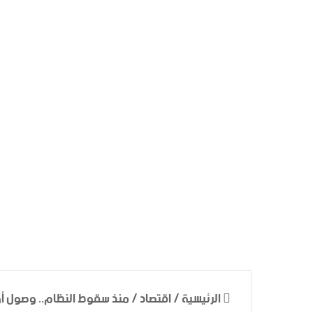
الرئيسية
/
اقتصاد
/
منذ سقوط النظام.. وصول أو