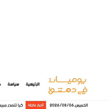
الرئيسية
سياسة
م
الخميس,2026/08/06
درجات الحرارة أعلى م
أخبار عاجلة