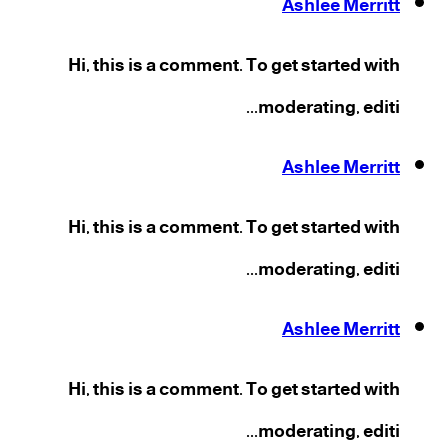
Ashlee Merritt
Hi, this is a comment. To get started with
moderating, editi...
Ashlee Merritt
Hi, this is a comment. To get started with
moderating, editi...
Ashlee Merritt
Hi, this is a comment. To get started with
moderating, editi...