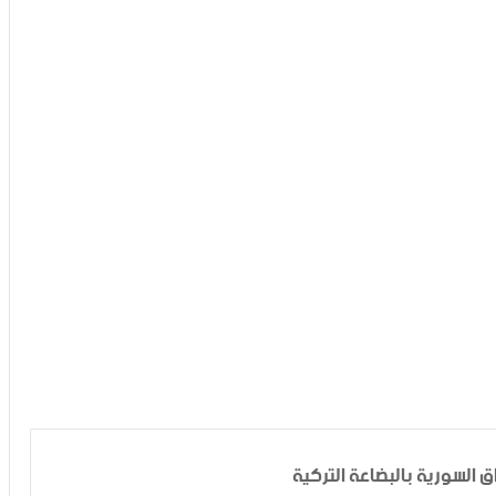
ق السورية بالبضاعة التركية