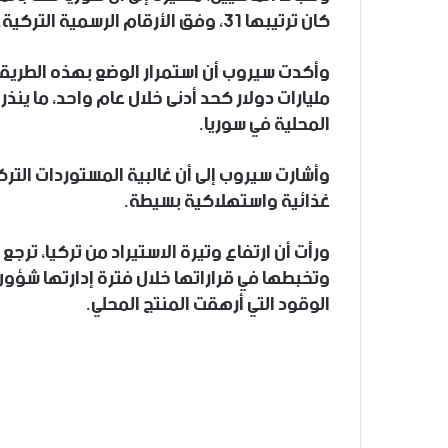
كان ترتيبها 31، وفق الأرقام الرسمية التركية.
وأكدت سيروب أن استمرار الوضع بهذه الطريق
مليارات دولار كحد أدنى خلال عام واحد، ما ينذر
المحلية في سوريا.
وأشارت سيروب إلى أن غالبية المستوردات التر
غذائية واستهلاكية بسيطة.
ورأت أن ارتفاع وتيرة الاستيراد من تركيا، تر
وتخبطها في قراراتها خلال فترة إدارتها شؤون ال
الوقود التي أرهقت المنتج المحلي.