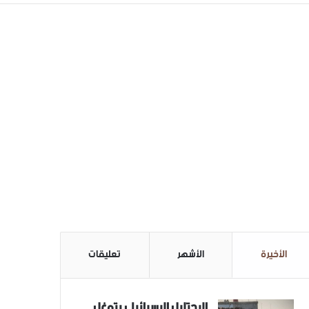
الأخيرة
الأشهر
تعليقات
الاحتلال الاسرائيلي يتوغل