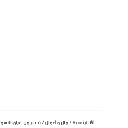
الرئيسية
/
مال و أعمال
/
تحذير من إغراق الأسوا