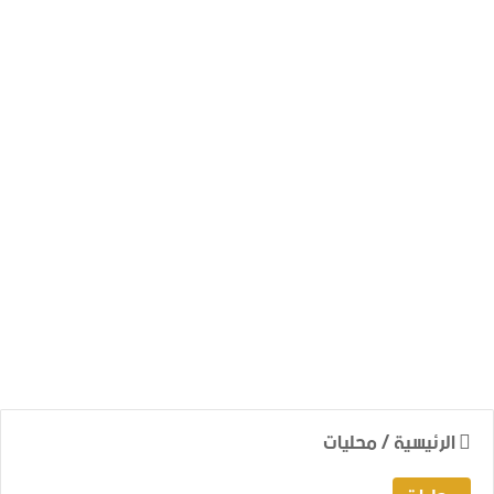
الرئيسية
/
محليات