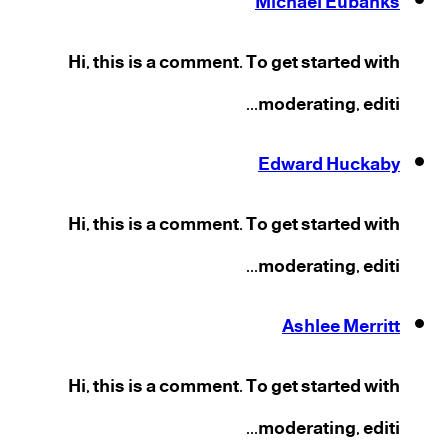
Michael Eubanks
Hi, this is a comment. To get started with
moderating, editi...
Edward Huckaby
Hi, this is a comment. To get started with
moderating, editi...
Ashlee Merritt
Hi, this is a comment. To get started with
moderating, editi...