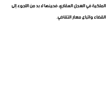
الملكية في السجل العقاري، فحينها لا بد من اللجوء إلى
القضاء واتباع مسار التقاضي.