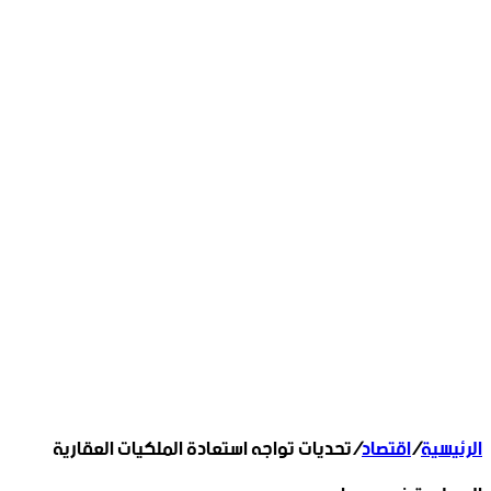
الرئيسية
/
اقتصاد
/
تحديات تواجه استعادة الملكيات العقارية