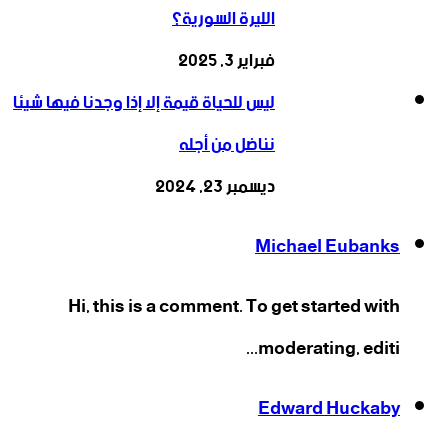
الليرة السورية؟
فبراير 3, 2025
ليس للحياة قيمة إلا إذا وجدنا فيها شيئا
نناضل من أجله
ديسمبر 23, 2024
Michael Eubanks
Hi, this is a comment. To get started with
moderating, editi...
Edward Huckaby