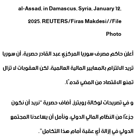
al-Assad, in Damascus, Syria, January 12,
2025. REUTERS/Firas Makdesi//File
Photo
أعلن حاكم مصرف سوريا المركزي عبد القادر حصرية، أن سوريا
تريد الالتزام بالمعايير المالية العالمية، لكن العقوبات لا تزال
تمنع الاقتصاد من المضي قدمًا.
و في تصريحات لوكالة رويترز, أضاف حصرية “نريد أن نكون
جزءًا من النظام المالي الدولي، ونأمل أن يساعدنا المجتمع
الدولي في إزالة أي عقبة أمام هذا التكامل”.