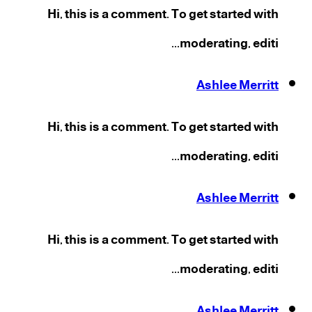
Hi, this is a comment. To get started with
moderating, editi...
Ashlee Merritt
Hi, this is a comment. To get started with
moderating, editi...
Ashlee Merritt
Hi, this is a comment. To get started with
moderating, editi...
Ashlee Merritt