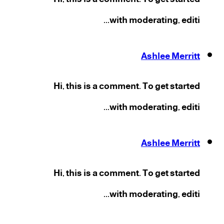
with moderating, editi...
Ashlee Merritt
Hi, this is a comment. To get started
with moderating, editi...
Ashlee Merritt
Hi, this is a comment. To get started
with moderating, editi...