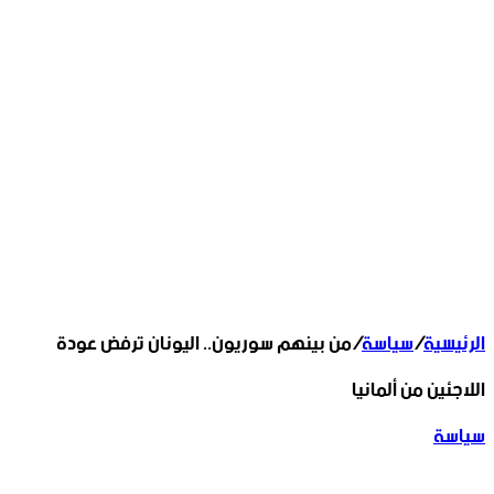
الرئيسية
/
سياسة
/
من بينهم سوريون.. اليونان ترفض عودة
اللاجئين من ألمانيا
سياسة