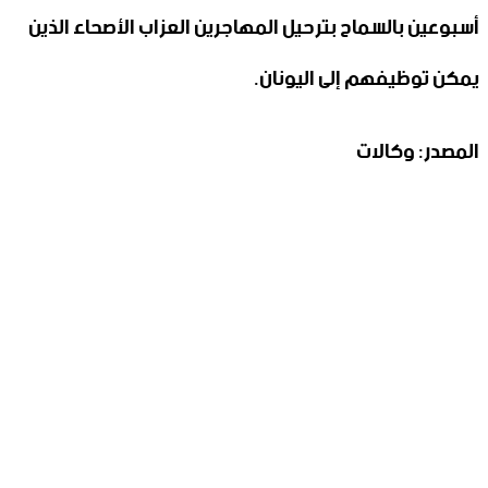
أسبوعين بالسماح بترحيل المهاجرين العزاب الأصحاء الذين
يمكن توظيفهم إلى اليونان.
المصدر: وكالات