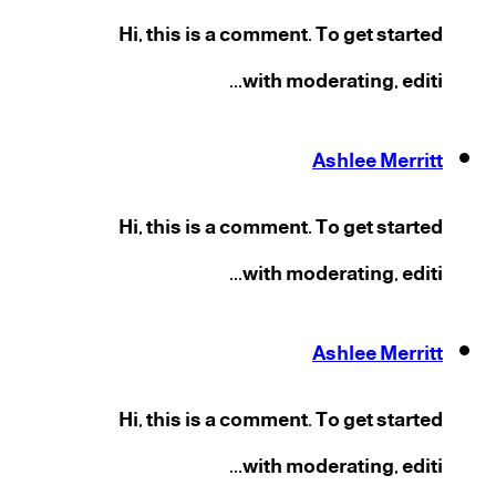
Hi, this is a comment. To get started
with moderating, editi...
Ashlee Merritt
Hi, this is a comment. To get started
with moderating, editi...
Ashlee Merritt
Hi, this is a comment. To get started
with moderating, editi...