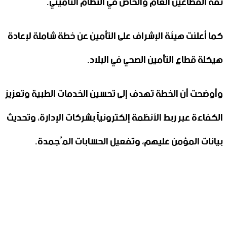
ثقة القطاعين العام ‏والخاص في النظام التأميني.‏
كما أعلنت هيئة الإشراف على التأمين عن خطة شاملة لإعادة
هيكلة قطاع ‏التأمين‏ الصحي في البلاد.‏
وأوضحت أن الخطة تهدف إلى تحسين الخدمات الطبية وتعزيز
‏الكفاءة ‏عبر ربط الأنظمة إلكترونياً بشركات الإدارة، وتحديث
بيانات المؤمن ‏عليهم، ‏وتفعيل الحسابات المُجمدة.‏