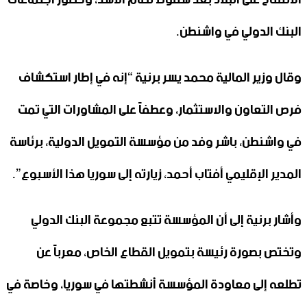
البنك الدولي في واشنطن.
وقال وزير المالية محمد يسر برنية “إنه في إطار استكشاف
فرص التعاون والاستثمار، وعطفاً على المشاورات التي تمت
في واشنطن، باشر وفد من مؤسسة التمويل الدولية، برئاسة
المدير الإقليمي أفتاب أحمد، زيارته إلى سوريا هذا الأسبوع”.
وأشار برنية إلى أن المؤسسة تتبع مجموعة البنك الدولي
وتختص بصورة رئيسة بتمويل القطاع الخاص، معرباً عن
تطلعه إلى معاودة المؤسسة أنشطتها في سوريا، وخاصة في