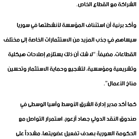
الشراكة مع القطاع الخاص.
وأكد برنية أن استئناف المؤسسة لأنشطتها في سوريا
سيساهم في جذب المزيد من الاستثمارات الخاصة إلى مختلف
القطاعات، مضيفاً: “لا شك أن ذلك يستلزم إصلاحات هيكلية
وتشريعية ومؤسسية، لتشجيع وحماية الاستثمار وتحسين
مناخ الأعمال”.
كما أكد مدير إدارة الشرق الأوسط وآسيا الوسطى في
صندوق النقد الدولي جهاد أزعور، استمرار التواصل مع
الحكومة السورية بهدف تفعيل عضويتها، مشدداً على