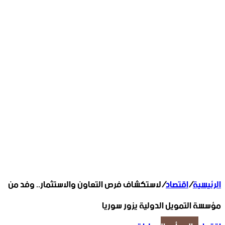
الرئيسية
/
اقتصاد
/
لاستكشاف فرص التعاون والاستثمار.. وفد من
مؤسسة التمويل الدولية يزور سوريا