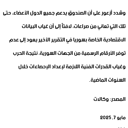
وشدد أزعور على أن الصندوق يدعم جميع الدول الأعضاء، حتى
تلك التي تعاني من صراعات، لافتاً إلى أن غياب البيانات
الاقتصادية الخاصة بسوريا في التقرير الأخير يعود إلى عدم
توفر الأرقام الرسمية من الجهات السورية، نتيجة الحرب
وغياب القدرات الفنية اللازمة لإعداد الإحصاءات خلال
السنوات الماضية.
المصدر: وكالات
مايو 7, 2025