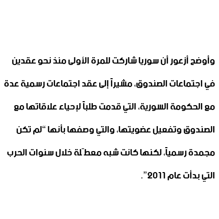
وأوضح أزعور أن سوريا شاركت للمرة الأولى منذ نحو عقدين
في اجتماعات الصندوق، مشيراً إلى عقد اجتماعات رسمية عدة
مع الحكومة السورية، التي قدمت طلباً لإحياء علاقاتها مع
الصندوق وتفعيل عضويتها، والتي وصفها بأنها “لم تكن
مجمدة رسمياً، لكنها كانت شبه معطّلة خلال سنوات الحرب
التي بدأت عام 2011”.