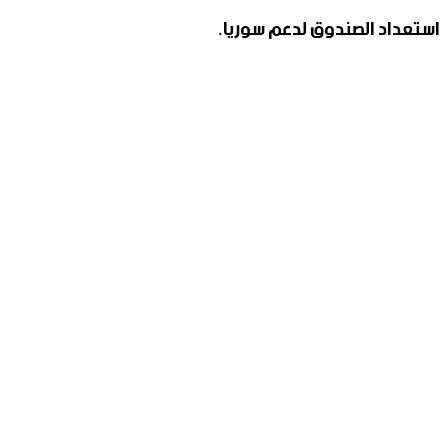
استعداد الصندوق لدعم سوريا.