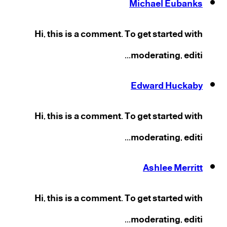
Michael Eubanks
Hi, this is a comment. To get started with
moderating, editi...
Edward Huckaby
Hi, this is a comment. To get started with
moderating, editi...
Ashlee Merritt
Hi, this is a comment. To get started with
moderating, editi...