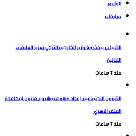
الأشهر
تعليقات
الشيباني يبحث مع وزير الخارجية التركي تعزيز العلاقات
الثنائية
منذ 7 ساعات
الشؤون الاجتماعية: إعداد مسودة مشروع قانون لمكافحة
العنف الأسري ‏
منذ 7 ساعات