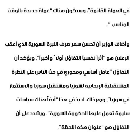
في العملة القائمة”، وسيكون هناك “عملة جديدة بالوقت
المناسب “.
وأضاف الوزير أن تحسن سعر صرف الليرة السورية الذي أعقب
الإعلان هو “أثراً نفسياً التفاؤل أولاً وأخيراً”, ويؤكد أن
التفاؤل “عامل أساسي ومحوري في حث الناس على النظرة
المستقبلية الإيجابية لسوريا ومستقبل سوريا والاستثمار
في سوريا”, ومع ذلك، لا يخفي هذا “أيضاً هناك سياسات
سليمة تعمل عليها الحكومة السورية”. ويشدد على أن
التفاؤل هو “عنوان هذه اللحظة”.