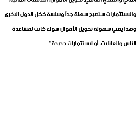
والاستثمارات ستصبح سهلة جداً وسلسة ككل الدول الأخرى,
وهذا يعني سهولة تحويل الأموال سواء كانت لمساعدة
الناس والعائلات، أو لاستثمارات جديدة”.