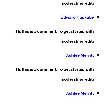
moderating, editi...
Edward Huckaby
Hi, this is a comment. To get started with
moderating, editi...
Ashlee Merritt
Hi, this is a comment. To get started with
moderating, editi...
Ashlee Merritt