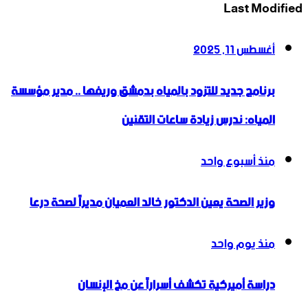
Last Modified
أغسطس 11, 2025
برنامج جديد للتزود بالمياه بدمشق وريفها .. مدير مؤسسة
المياه: ندرس زيادة ساعات التقنين
منذ أسبوع واحد
وزير الصحة يعين الدكتور خالد العميان مديراً لصحة درعا
منذ يوم واحد
دراسة أميركية تكشف أسراراً عن مخ الإنسان