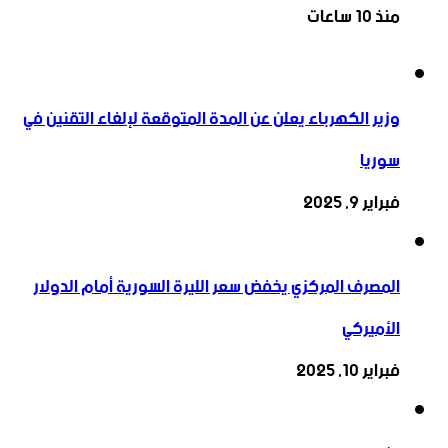
منذ 10 ساعات
وزير الكهرباء يعلن عن المدة المتوقعة لإلغاء التقنين في
سوريا
فبراير 9, 2025
المصرف المركزي يخفض سعر الليرة السورية أمام الدولار
الأميركي
فبراير 10, 2025