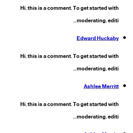
Hi, this is a comment. To get started with
moderating, editi...
Edward Huckaby
Hi, this is a comment. To get started with
moderating, editi...
Ashlee Merritt
Hi, this is a comment. To get started with
moderating, editi...