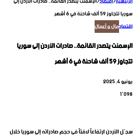
الرئيسية
/
اقتصاد
/
الإسمنت يتصدر القائمة.. صادرات الأردن إلى
سوريا تتجاوز 59 ألف شاحنة في 6 أشهر
اقتصاد
مال و أعمال
الإسمنت يتصدر القائمة.. صادرات الأردن إلى سوريا
تتجاوز 59 ألف شاحنة في 6 أشهر
يونيو 4, 2025
1٬098
‫X
تيلقرام
واتساب
لينكدإن
فيسبوك
سجّل الأردن ارتفاعاً لافتاً في حجم صادراته إلى سوريا خلال