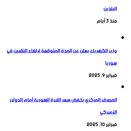
البلدين
منذ 3 أيام
وزير الكهرباء يعلن عن المدة المتوقعة لإلغاء التقنين في
سوريا
فبراير 9, 2025
المصرف المركزي يخفض سعر الليرة السورية أمام الدولار
الأميركي
فبراير 10, 2025