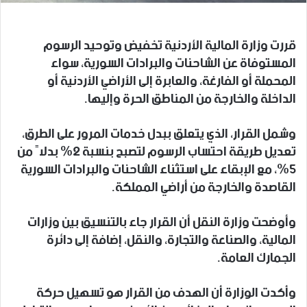
قررت وزارة المالية الأردنية تخفيض وتوحيد الرسوم
المستوفاة عن الشاحنات والبرادات السورية، سواء
المحملة أو الفارغة، والعابرة إلى الأراضي الأردنية أو
الداخلة والخارجة من المناطق الحرة وإليها.
وشمل القرار، الذي يتعلق ببدل خدمات المرور على الطرق،
تعديل طريقة احتساب الرسوم لتصبح بنسبة 2% بدلاً من
5%، مع الإبقاء على استثناء الشاحنات والبرادات السورية
القاصدة والخارجة من أراضي المملكة.
وأوضحت وزارة النقل أن القرار جاء بالتنسيق بين وزارات
المالية، والصناعة والتجارة، والنقل، إضافة إلى دائرة
الجمارك العامة.
وأكدت الوزارة أن الهدف من القرار هو تسهيل حركة