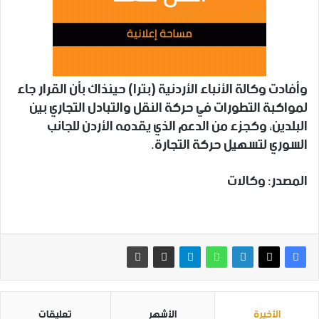
وأفادت وكالة الأنباء الأردنية (بترا) حينذاك بأن القرار جاء
لمواكبة التطورات في حركة النقل والتبادل التجاري بين
البلدين، وكجزء من الدعم الذي يقدمه الأردن للجانب
السوري لتسهيل حركة التجارة.
المصدر: وكالات
الأخيرة
الأشهر
تعليقات