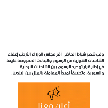
وفي شهر شباط الماضي، أقر مجلس الوزراء الأردني إعفاء
الشاحنات السورية من الرسوم والبدلات المفروضة عليها،
في إطار قرار توحيد الرسوم بين الشاحنات الأردنية
والسورية، وتطبيقاً لمبدأ المعاملة بالمثل بين البلدين.