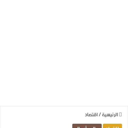
الرئيسية
/
اقتصاد