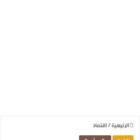
الرئيسية
/
اقتصاد