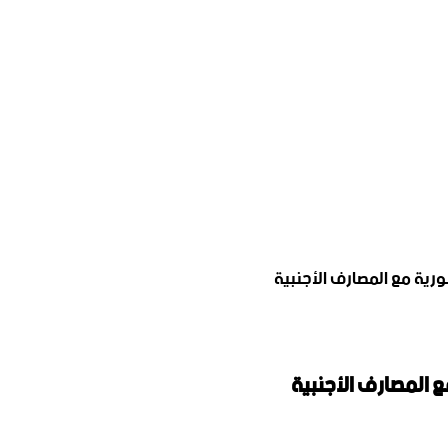
رية مع المصارف الأجنبية
 المصارف الأجنبية