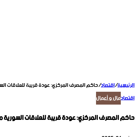
الرئيسية
/
اقتصاد
/
حاكم المصرف المركزي: عودة قريبة للعلاقات السو
اقتصاد
مال و أعمال
حاكم المصرف المركزي: عودة قريبة للعلاقات السورية مع