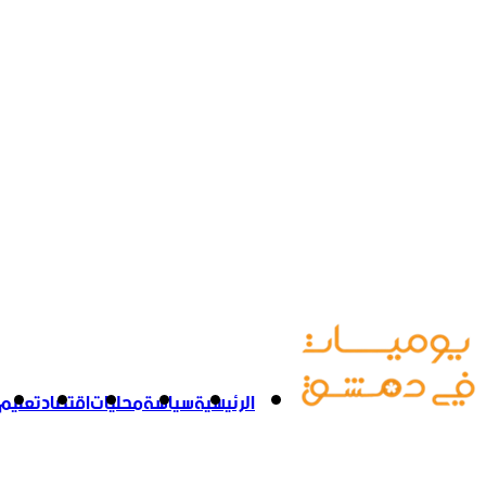
الرئيسية
سياسة
محليات
اقتصاد
تعليم