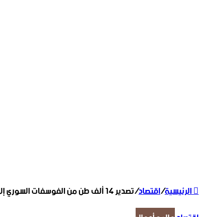
الرئيسية
/
اقتصاد
/
تصدير 14 ألف طن من الفوسفات السوري إلى مصر