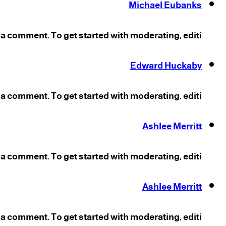
Michael Eubanks
s a comment. To get started with moderating, editi...
Edward Huckaby
s a comment. To get started with moderating, editi...
Ashlee Merritt
s a comment. To get started with moderating, editi...
Ashlee Merritt
s a comment. To get started with moderating, editi...