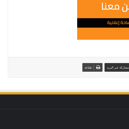
مشاركة عبر البريد
طباعة