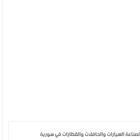
صناعة السيارات والحافلات والقطارات في سورية