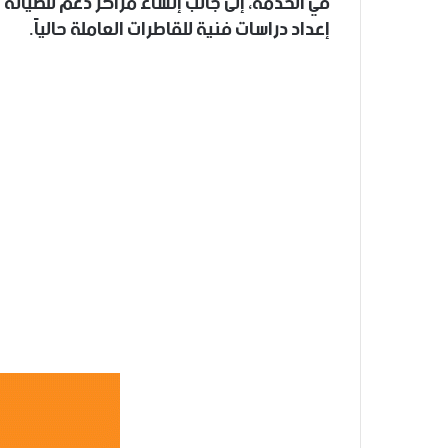
في الخدمة، إلى جانب إنشاء مراكز دعم للصيانة
إعداد دراسات فنية للقاطرات العاملة حالياً.