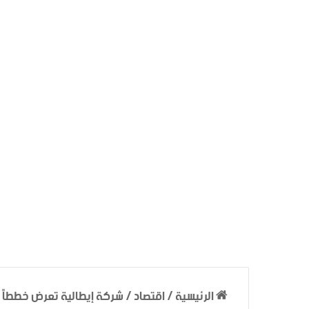
الرئيسية
/
اقتصاد
/
شركة إيطالية تعرض خططاً ل