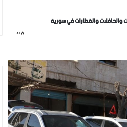
ت والحافلات والقطارات في سورية
61