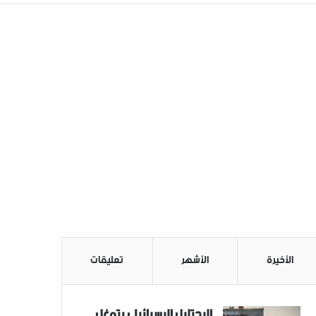
الأخيرة
الأشهر
تعليقات
الاحتلال الاسرائيلي يتوغل