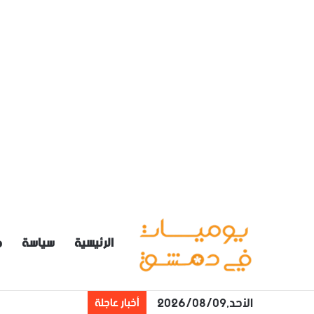
الرئيسية
سياسة
م
الأحد,2026/08/09
أخبار عاجلة