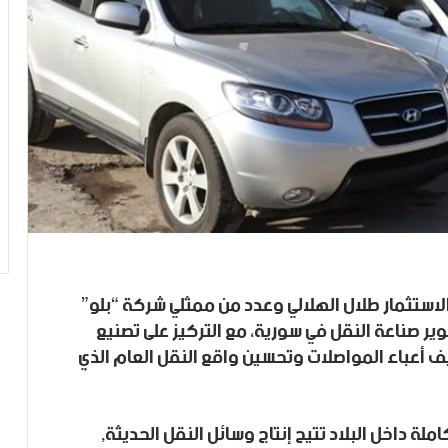
لاستثمار طلال الهلالي وعدد من ممثلي شركة “بلو”
ر صناعة النقل في سورية، مع التركيز على تصنيع
يف أعباء المواصلات وتحسين واقع النقل العام الذي
ة داخل البلاد تتيح إنتاج وسائل النقل الحديثة,