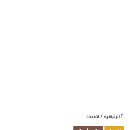
الرئيسية
/
اقتصاد