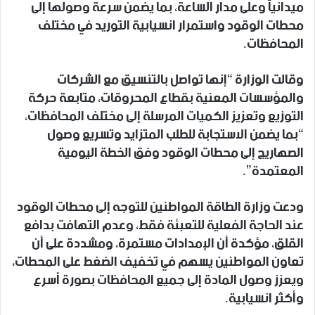
ميدانياً وعلى مدار الساعة، بما يضمن سرعة وصولها إلى
محطات الوقود واستمرار انسيابية التوريد في مختلف
المحافظات.
وقالت الوزارة “إنها تواصل بالتنسيق مع الشركات
والمؤسسات المعنية بقطاع المحروقات، متابعة حركة
التوزيع وتعزيز الكميات المرسلة إلى مختلف المحافظات،
“بما يضمن الاستجابة للطلب المتزايد وتسريع وصول
الصهاريج إلى محطات الوقود وفق الخطة اليومية
المعتمدة”.
ودعت وزارة الطاقة المواطنين للتوجه إلى محطات الوقود
عند الحاجة الفعلية للتعبئة فقط، وعدم التهافت بدافع
القلق، مؤكدة أن الإمدادات مستمرة، ومشددة على أن
تعاون المواطنين يسهم في تخفيف الضغط على المحطات،
ويعزز وصول المادة إلى جميع المحافظات بصورة أسرع
وأكثر انسيابية.