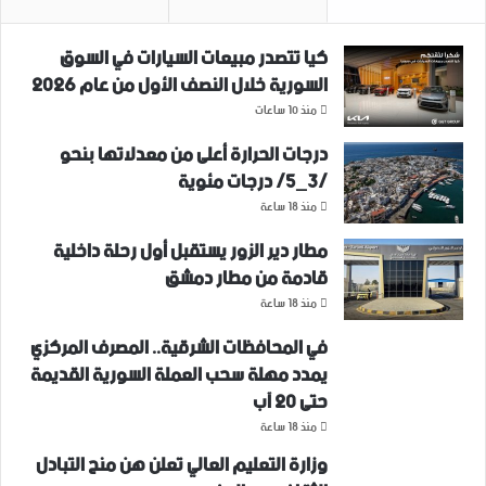
كيا تتصدر مبيعات السيارات في السوق
السورية خلال النصف الأول من عام 2026
منذ 10 ساعات
درجات الحرارة أعلى من معدلاتها بنحو
/3_5/ درجات مئوية
منذ 18 ساعة
مطار دير الزور يستقبل أول رحلة داخلية
قادمة من مطار دمشق
منذ 18 ساعة
في المحافظات الشرقية.. المصرف المركزي
يمدد مهلة سحب العملة السورية القديمة
حتى 20 آب
منذ 18 ساعة
وزارة التعليم العالي تعلن هن منح التبادل