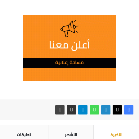
الأخيرة
الأشهر
تعليقات