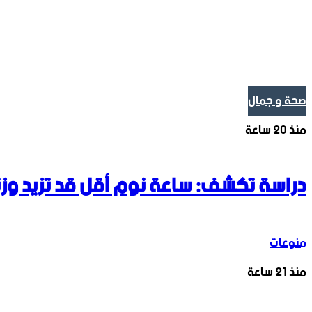
صحة و جمال
منذ 20 ساعة
دراسة تكشف: ساعة نوم أقل قد تزيد وز
منوعات
منذ 21 ساعة