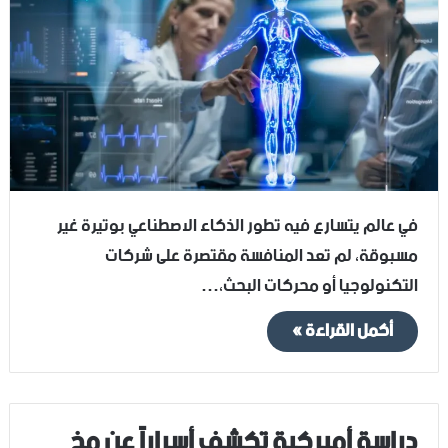
في عالم يتسارع فيه تطور الذكاء الاصطناعي بوتيرة غير
مسبوقة، لم تعد المنافسة مقتصرة على شركات
التكنولوجيا أو محركات البحث،…
أكمل القراءة »
دراسة أميركية تكشف أسراراً عن مخ