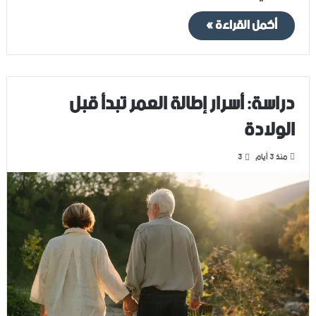
أكمل القراءة »
دراسة: أسرار إطالة العمر تبدأ قبل
الولادة
منذ 3 أيام
3