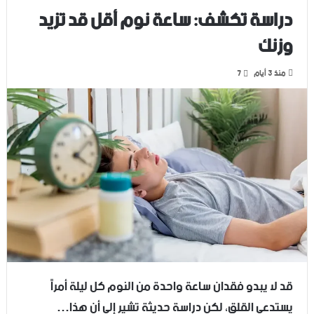
دراسة تكشف: ساعة نوم أقل قد تزيد
وزنك
منذ 3 أيام
7
قد لا يبدو فقدان ساعة واحدة من النوم كل ليلة أمراً
يستدعي القلق، لكن دراسة حديثة تشير إلى أن هذا…