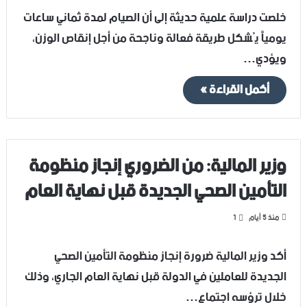
خلصت دراسة علمية حديثة إلى أن الصيام لمدة ثماني ساعات
يومياً يُشكل طريقة فعالة وناجحة من أجل إنقاص الوزن،
ويؤدي…
أكمل القراءة »
وزير المالية: من الضروري إنجاز منظومة
التأمين الصحي الجديدة قبل ‏نهاية العام
منذ 5 أيام
1
أكد وزير المالية ضرورة إنجاز منظومة التأمين الصحي
‏الجديدة للعاملين في الدولة قبل نهاية العام الجاري، وذلك
خلال ‏ترؤسه اجتماع…