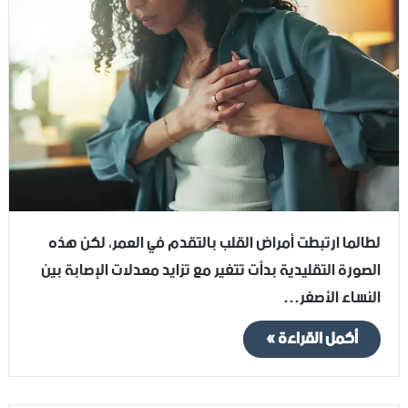
لطالما ارتبطت أمراض القلب بالتقدم في العمر، لكن هذه
الصورة التقليدية بدأت تتغير مع تزايد معدلات الإصابة بين
النساء الأصغر…
أكمل القراءة »