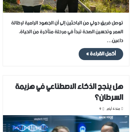
توصل فريق دولي من الباحثين إلى أن الجهود الرامية لإطالة
العمر وتحسين الصحة تبدأ في مرحلة متأخرة من الحياة،
داعين…
أكمل القراءة »
هل ينجح الذكاء الاصطناعي في هزيمة
السرطان؟
منذ 4 أيام
9