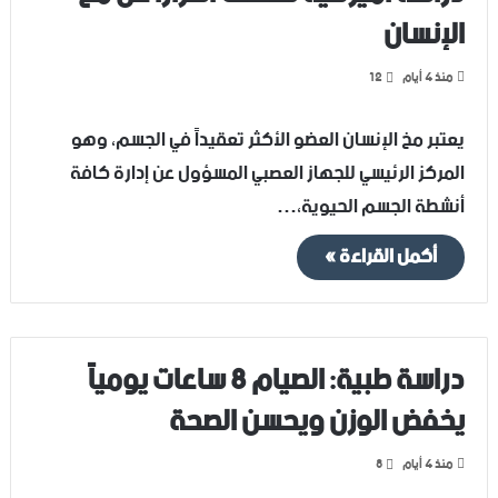
الإنسان
منذ 4 أيام
12
يعتبر مخ الإنسان العضو الأكثر تعقيداً في الجسم، وهو
المركز الرئيسي للجهاز العصبي المسؤول عن إدارة كافة
أنشطة الجسم الحيوية،…
أكمل القراءة »
دراسة طبية: الصيام 8 ساعات يومياً
يخفض الوزن ويحسن الصحة
منذ 4 أيام
8