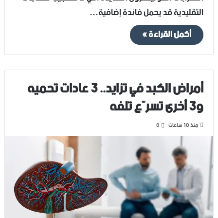
التقليدية قد يحمل فائدة إضافية…
أكمل القراءة »
أمراض الكبد في تزايد.. 3 عادات تحميه
و3 أخرى تسرّع تلفه
منذ 10 ساعات
0