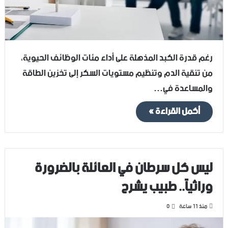
رغم قدرة الكبد المذهلة على أداء مئات الوظائف الحيوية،
من تنقية الدم وتنظيم مستويات السكر إلى تخزين الطاقة
والمساعدة في…
أكمل القراءة »
ليس كل سرطان في العائلة بالضرورة
وراثياً.. طبيب يشرح
منذ 11 ساعة
0