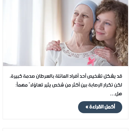
قد يشكل تشخيص أحد أفراد العائلة بالسرطان صدمة كبيرة،
لكن تكرار الإصابة بين أكثر من شخص يثير تساؤلاً مهماً:
هل…
أكمل القراءة »