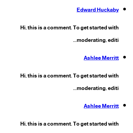
Edward Huckaby
Hi, this is a comment. To get started with
moderating, editi...
Ashlee Merritt
Hi, this is a comment. To get started with
moderating, editi...
Ashlee Merritt
Hi, this is a comment. To get started with