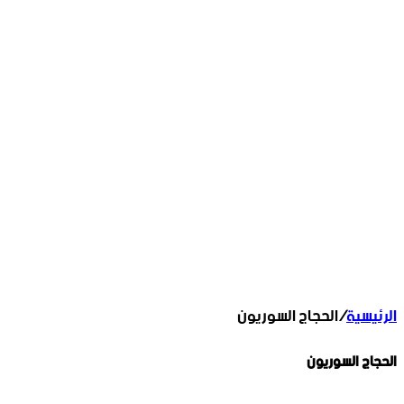
الرئيسية
/
الحجاج السوريون
الحجاج السوريون