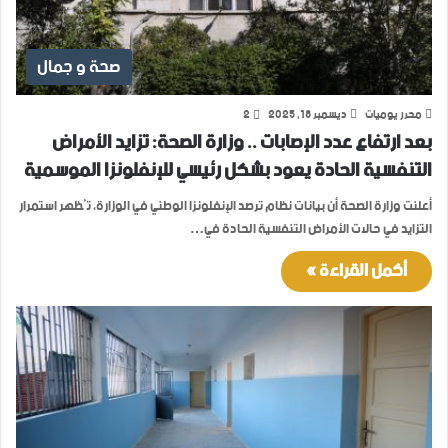
صحة و جمال
محرر يوميات
ديسمبر 18, 2025
2
بعد ارتفاع عدد الإصابات .. وزارة الصحة: تزايد الأمراض
التنفسية الحادة يعود بشكل رئيسي للإنفلونزا الموسمية
أعلنت وزارة الصحة أن بيانات نظام ترصد الإنفلونزا الوطني في الوزارة، تُظهر استمرار
التزايد في حالات الأمراض التنفسية الحادة في…
أكمل القراءة »