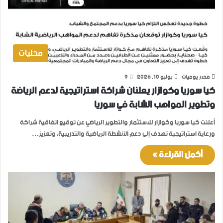
محليات
محرر يوميات
يوليو 10, 2026
9
كيا سوريا وكوازار يعلنان شراكة استراتيجية لدعم الرياضة
وتطوير المواهب الشابة في سوريا
أعلنت كيا سوريا وكوازار للاستثمار والتطوير الرياضي عن توقيع اتفاقية شراكة
ورعاية استراتيجية تهدف إلى دعم الأنشطة الرياضية والتدريبية، وتعزيز…
أكمل القراءة »