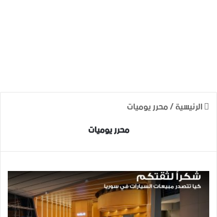
الرئيسية
/
محرر يوميات
محرر يوميات