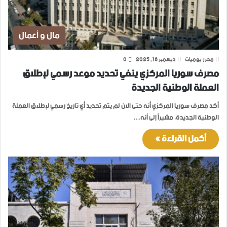
مال و أعمال
محرر يوميات
ديسمبر 18, 2025
0
مصرف سوريا المركزي ينفي تحديد موعد رسمي لإطلاق
العملة الوطنية الجديدة
أكد مصرف سوريا المركزي أنه حتى الآن لم يتم تحديد أي تاريخ رسمي لإطلاق العملة
الوطنية الجديدة، مشيراً إلى أنه…
أكمل القراءة »