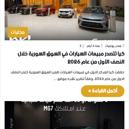
محليات
محرر يوميات
منذ 4 أيام
3
كيا تتصدر مبيعات السيارات في السوق السورية خلال
النصف الأول من عام 2026
حققت كيا المركز الأول في مبيعات السيارات ضمن السوق السورية خلال النصف
الأول من عام 2026، وفقاً لتقرير نشره موقع…
أكمل القراءة »