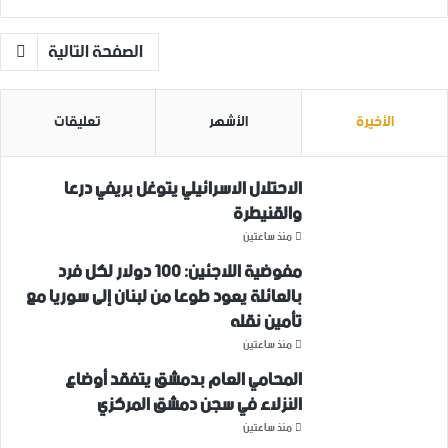
الصفحة التالية
الأخيرة
الأشهر
تعليقات
الاحتلال الاسرائيلي يتوغل بريفي درعا
والقنيطرة
منذ ساعتين
مفوضية اللاجئين: 100 دولار لكل فرد
بالعائلة يعود طوعا من لبنان إلى سوريا مع
تأمين نقله
منذ ساعتين
المحامي العام بدمشق يتفقد أوضاع
النزلاء في سجن دمشق المركزي
منذ ساعتين