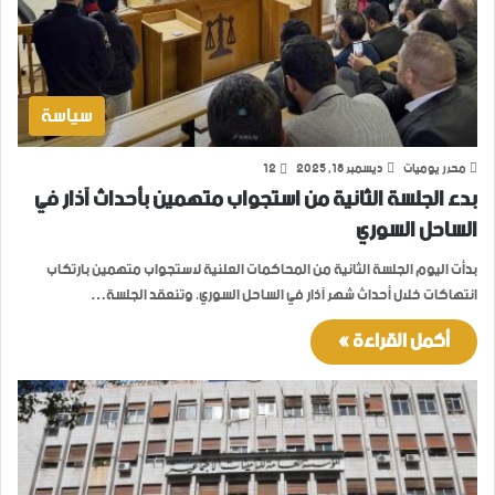
سياسة
محرر يوميات
ديسمبر 18, 2025
12
بدء الجلسة الثانية من استجواب متهمين بأحداث آذار في
الساحل السوري
بدأت اليوم الجلسة الثانية من المحاكمات العلنية لاستجواب متهمين بارتكاب
انتهاكات خلال أحداث شهر آذار في الساحل السوري. وتنعقد الجلسة…
أكمل القراءة »