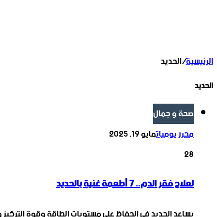
الرئيسية
/
الحديد
الحديد
صحة و جمال
محرر يوميات
مايو 19, 2025
28
لعلاج فقر الدم.. 7 أطعمة غنية بالحديد
يساعد الحديد في الحفاظ على مستويات الطاقة وقوة التركيز