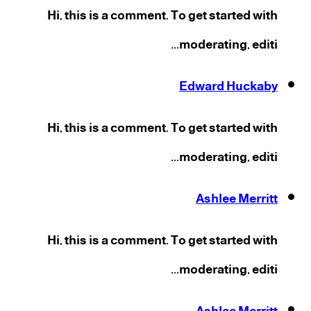
Hi, this is a comment. To get started with
moderating, editi...
Edward Huckaby
Hi, this is a comment. To get started with
moderating, editi...
Ashlee Merritt
Hi, this is a comment. To get started with
moderating, editi...