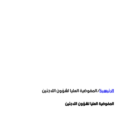
الرئيسية
/
المفوضية العليا لشؤون اللاجئين
المفوضية العليا لشؤون اللاجئين