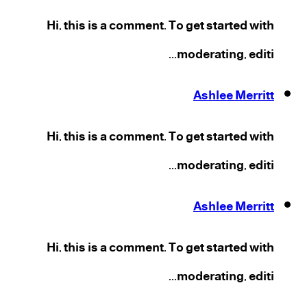
Hi, this is a comment. To get started with
moderating, editi...
Ashlee Merritt
Hi, this is a comment. To get started with
moderating, editi...
Ashlee Merritt
Hi, this is a comment. To get started with
moderating, editi...