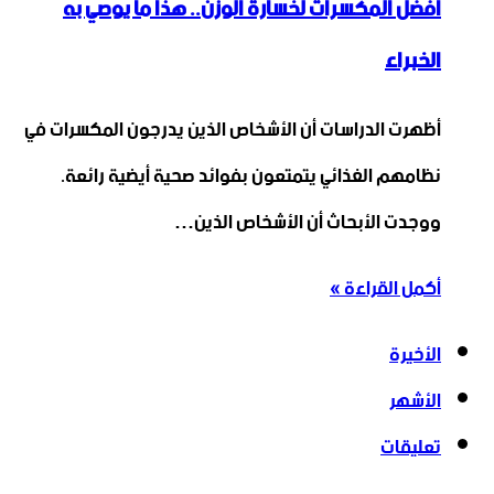
أفضل المكسرات لخسارة الوزن.. هذا ما يوصي به
الخبراء
أظهرت الدراسات أن الأشخاص الذين يدرجون المكسرات في
نظامهم الغذائي يتمتعون بفوائد صحية أيضية رائعة.
ووجدت الأبحاث أن الأشخاص الذين…
أكمل القراءة »
الأخيرة
الأشهر
تعليقات