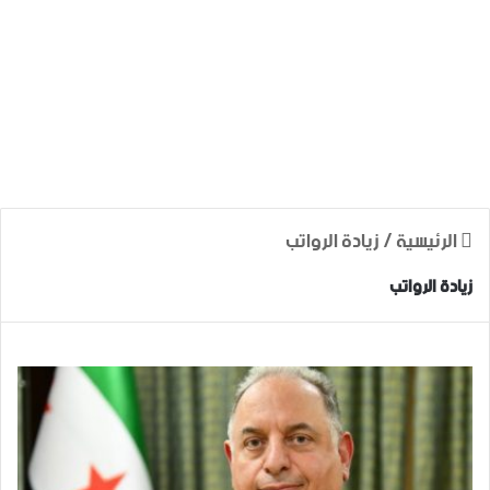
الرئيسية
/
زيادة الرواتب
زيادة الرواتب