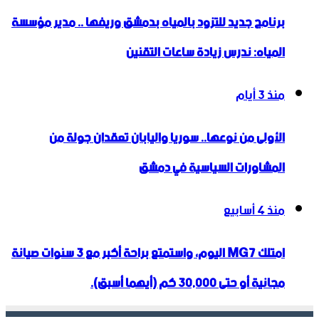
برنامج جديد للتزود بالمياه بدمشق وريفها .. مدير مؤسسة
المياه: ندرس زيادة ساعات التقنين
منذ 3 أيام
الأولى من نوعها.. سوريا واليابان تعقدان جولة من
المشاورات السياسية في دمشق
منذ 4 أسابيع
امتلك MG7 اليوم، واستمتع براحة أكبر مع 3 سنوات صيانة
مجانية أو حتى 30,000 كم (أيهما أسبق).