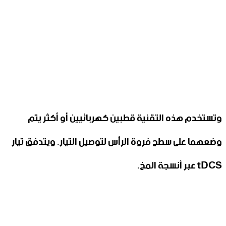
وتستخدم هذه التقنية قطبين كهربائيين أو أكثر يتم
وضعهما على سطح فروة الرأس لتوصيل التيار. ويتدفق تيار
tDCS عبر أنسجة المخ.