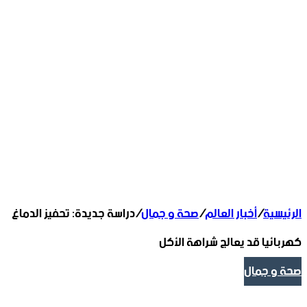
الرئيسية
/
أخبار العالم
/
صحة و جمال
/
دراسة جديدة: تحفيز الدماغ
كهربائيا قد يعالج شراهة الأكل
صحة و جمال