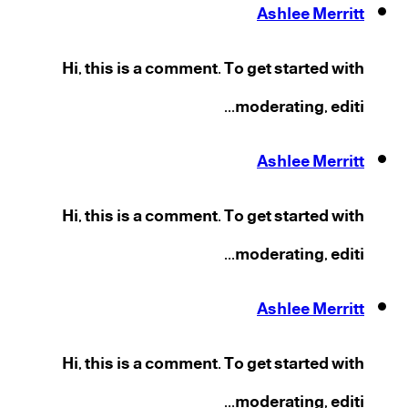
Ashlee Merritt
Hi, this is a comment. To get started with
moderating, editi...
Ashlee Merritt
Hi, this is a comment. To get started with
moderating, editi...
Ashlee Merritt
Hi, this is a comment. To get started with
moderating, editi...