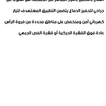
جراحي لتحفيز الدماغ يتضمن التطبيق المستهدف لتيار
كهربائي آمن ومنخفض على مناطق محددة من فروة الرأس،
عادة فوق القشرة الحركية أو قشرة الفص الجبهي.