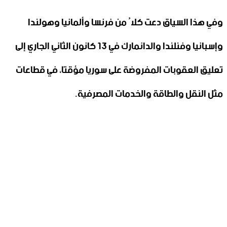
وفي هذا السياق دعت كلاُ من فرنسا وألمانيا وهولندا
وإسبانيا وفنلندا والدانمارك في 13 كانون الثاني الجاري إلى
تعليق العقوبات المفروضة على سوريا مؤقتا، في قطاعات
مثل النقل والطاقة والخدمات المصرفية.