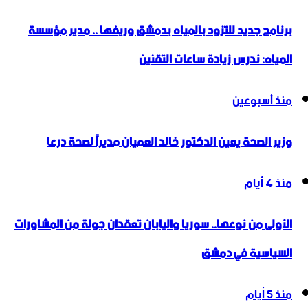
برنامج جديد للتزود بالمياه بدمشق وريفها .. مدير مؤسسة
المياه: ندرس زيادة ساعات التقنين
منذ أسبوعين
وزير الصحة يعين الدكتور خالد العميان مديراً لصحة درعا
منذ 4 أيام
الأولى من نوعها.. سوريا واليابان تعقدان جولة من المشاورات
السياسية في دمشق
منذ 5 أيام