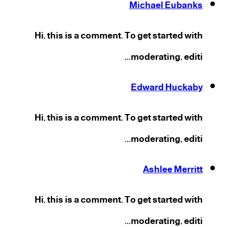
Michael Eubanks
Hi, this is a comment. To get started with
moderating, editi...
Edward Huckaby
Hi, this is a comment. To get started with
moderating, editi...
Ashlee Merritt
Hi, this is a comment. To get started with
moderating, editi...