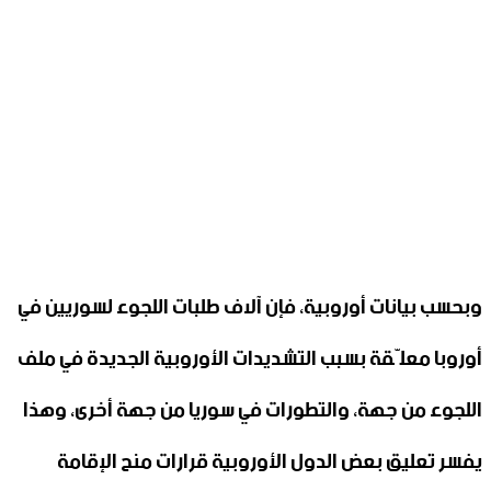
وبحسب بيانات أوروبية، فإن آلاف طلبات اللجوء لسوريين في
أوروبا معلّقة بسبب التشديدات الأوروبية الجديدة في ملف
اللجوء من جهة، والتطورات في سوريا من جهة أخرى، وهذا
يفسر تعليق بعض الدول الأوروبية قرارات منح الإقامة