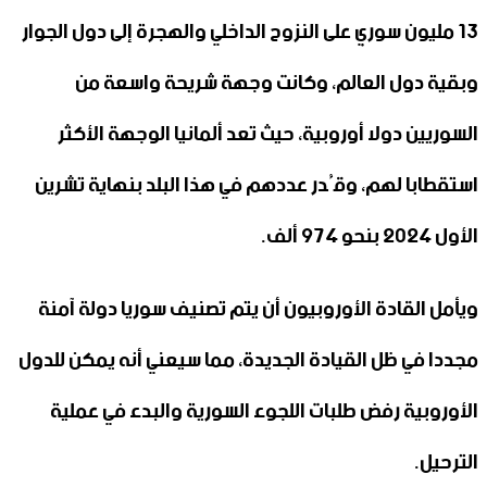
13 مليون سوري على النزوح الداخلي والهجرة إلى دول الجوار
وبقية دول العالم، وكانت وجهة شريحة واسعة من
السوريين دولا أوروبية، حيث تعد ألمانيا الوجهة الأكثر
استقطابا لهم، وقُدر عددهم في هذا البلد بنهاية تشرين
الأول 2024 بنحو 974 ألف.
ويأمل القادة الأوروبيون أن يتم تصنيف سوريا دولة آمنة
مجددا في ظل القيادة الجديدة، مما سيعني أنه يمكن للدول
الأوروبية رفض طلبات اللجوء السورية والبدء في عملية
الترحيل.