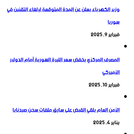
وزير الكهرباء يعلن عن المدة المتوقعة لإلغاء التقنين في
سوريا
فبراير 9, 2025
المصرف المركزي يخفض سعر الليرة السورية أمام الدولار
الأميركي
فبراير 10, 2025
الأمن العام يلقي القبض على سارق ملفات سجن صيدنايا
يناير 4, 2025