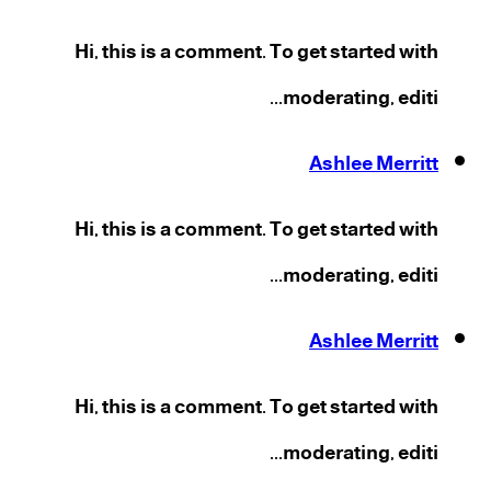
Hi, this is a comment. To get started with
moderating, editi...
Ashlee Merritt
Hi, this is a comment. To get started with
moderating, editi...
Ashlee Merritt
Hi, this is a comment. To get started with
moderating, editi...