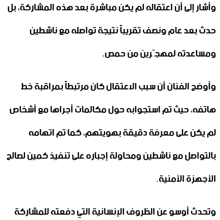
وأشار إلى أن اعتقاله لم يكن مباشرة بعد هذه المشاركة، بل
حدث بعد عام ونصف تقريباً نتيجة تواصله مع ناشطين
ومساعدته لمهجّرين من حمص.
وأوضح الفنان أن سبب الاعتقال كان مرتبطاً بمراقبة خط
هاتفه، حيث تم استجوابه حول مكالمات أجراها مع أشخاص
لم يكن على معرفة دقيقة بهويتهم، كما تم اتهامه
بالتواصل مع ناشطين ومحاولة إجباره على تنفيذ كمين لصالح
الأجهزة الأمنية.
وتحدث أوسو عن الظروف الإنسانية التي دفعته للمشاركة