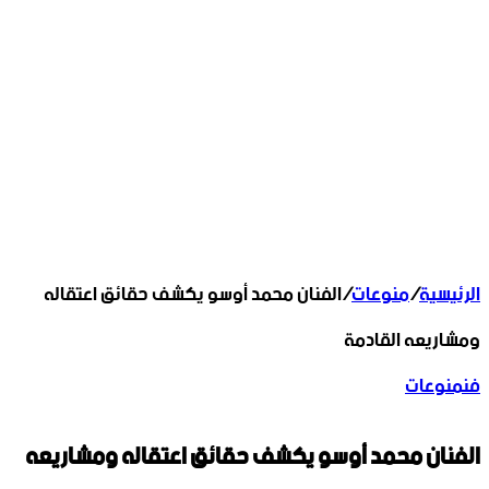
الرئيسية
/
منوعات
/
الفنان محمد أوسو يكشف حقائق اعتقاله
ومشاريعه القادمة
فن
منوعات
الفنان محمد أوسو يكشف حقائق اعتقاله ومشاريعه