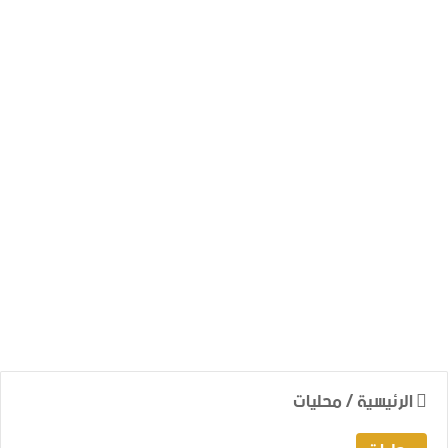
الرئيسية
/
محليات