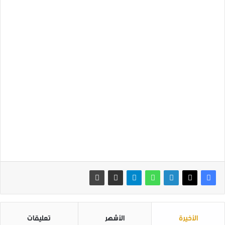
الأخيرة
الأشهر
تعليقات