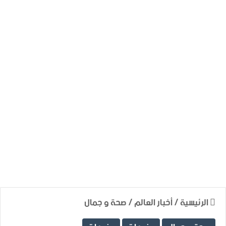
الرئيسية
/
أخبار العالم
/
صحة و جمال