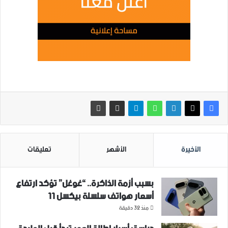
الأخيرة
الأشهر
تعليقات
بسبب أزمة الذاكرة.. “غوغل” تؤكد ارتفاع
أسعار هواتف سلسلة بيكسل 11
منذ 32 دقيقة