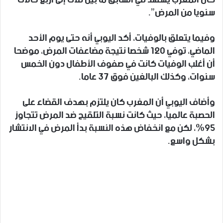
سنويا من المرض”.
وفيما يتعلق بالوفيات، أكد اليوبي أنه حتى يوم الأحد
الماضي، توفي 120 شخصا نتيجة مضاعفات المرض، موضحا
أن أغلب الوفيات كانت في صفوف الأطفال دون الخمس
سنوات، وكذلك البالغين فوق 37 عاما.
وأضاف اليوبي أن المغرب كان يلتزم بهدف القضاء على
الحصبة عالميا، حيث كانت نسبة التلقيح ضد المرض تتجاوز
95%، لكن مع انخفاض هذه النسبة بدأ المرض في الانتشار
بشكل واسع.