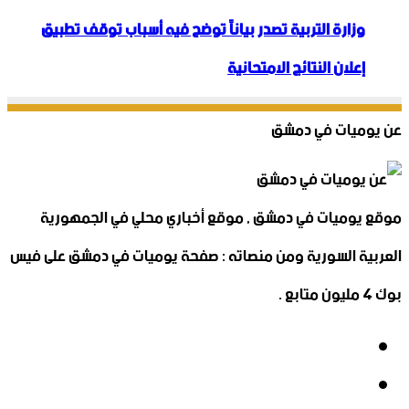
وزارة التربية تصدر بياناً توضح فيه أسباب توقف تطبيق
إعلان النتائج الامتحانية
عن يوميات في دمشق
موقع يوميات في دمشق , موقع أخباري محلي في الجمهورية
العربية السورية ومن منصاته : صفحة يوميات في دمشق على فيس
بوك 4 مليون متابع .
فيسبوك
‫X