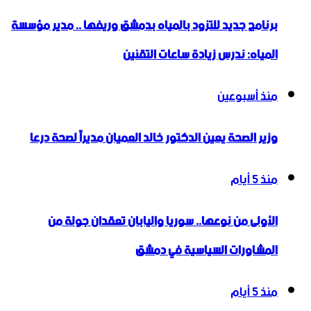
برنامج جديد للتزود بالمياه بدمشق وريفها .. مدير مؤسسة
المياه: ندرس زيادة ساعات التقنين
منذ أسبوعين
وزير الصحة يعين الدكتور خالد العميان مديراً لصحة درعا
منذ 5 أيام
الأولى من نوعها.. سوريا واليابان تعقدان جولة من
المشاورات السياسية في دمشق
منذ 5 أيام