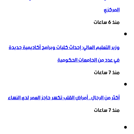
المركزي
منذ 6 ساعات
وزير التعليم العالي: إحداث كليات وبرامج أكاديمية جديدة
في عدد من الجامعات الحكومية
منذ 7 ساعات
أكثر من الرجال.. أمراض القلب تكسر حاجز العمر لدى النساء
منذ 7 ساعات