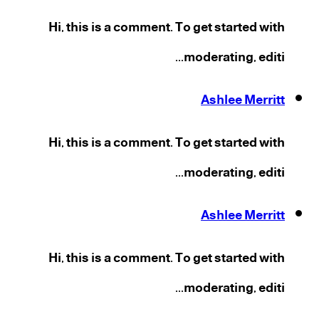
Hi, this is a comment. To get started with
moderating, editi...
Ashlee Merritt
Hi, this is a comment. To get started with
moderating, editi...
Ashlee Merritt
Hi, this is a comment. To get started with
moderating, editi...