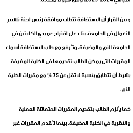
وبين القرار أن الاستضافة تتطلب موافقة رئيس لجنة تسيير
الأعمال في الجامعة، بناء على اقتراح عميدي الكليتين في
الجامعة الأم والمضيفة، وتُرفع مع طلب الاستضافة أسماء
المقررات التي يمكن للطالب تقديمها في الكلية المضيفة،
بشرط أن تتطابق بنسبة لا تقل عن 75% مع مقررات الكلية
الأم.
كما يُلزم الطالب بتقديم المقررات المتماثلة العملية
والنظرية في الكلية المضيفة، بينما تُقدم المقررات غير