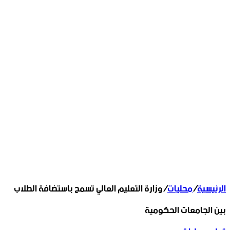
الرئيسية
/
محليات
/
وزارة التعليم العالي تسمح باستضافة الطلاب
بين الجامعات الحكومية