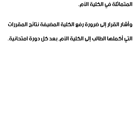
المتماثلة في الكلية الأم.
وأشار القرار إلى ضرورة رفع الكلية المضيفة نتائج المقررات
التي أكملها الطالب إلى الكلية الأم, بعد كل دورة امتحانية.