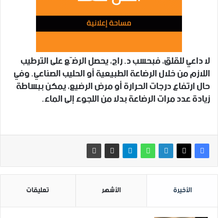
لا داعي للقلق، فبحسب د. راج، يحصل الرضّع على الترطيب
اللازم من خلال الرضاعة الطبيعية أو الحليب الصناعي. وفي
حال ارتفاع درجات الحرارة أو مرض الرضيع، يمكن ببساطة
زيادة عدد مرات الرضاعة بدلا من اللجوء إلى الماء.
الأخيرة
الأشهر
تعليقات