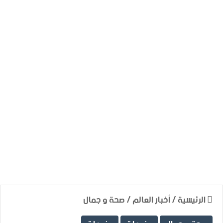
الرئيسية
/
أخبار العالم
/
صحة و جمال