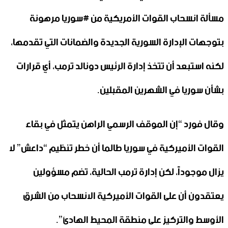
مسألة انسحاب القوات الأمريكية من #سوريا مرهونة
بتوجهات الإدارة السورية الجديدة والضمانات التي تقدمها،
لكنه استبعد أن تتخذ إدارة الرئيس دونالد ترمب، أي قرارات
بشأن سوريا في الشهرين المقبلين.
وقال فورد “إن الموقف الرسمي الراهن يتمثل في بقاء
القوات الأميركية في سوريا طالما أن خطر تنظيم “داعش” لا
يزال موجوداً، لكن إدارة ترمب الحالية، تضم مسؤولين
يعتقدون أن على القوات الأميركية الانسحاب من الشرق
الأوسط والتركيز على منطقة المحيط الهادئ”.