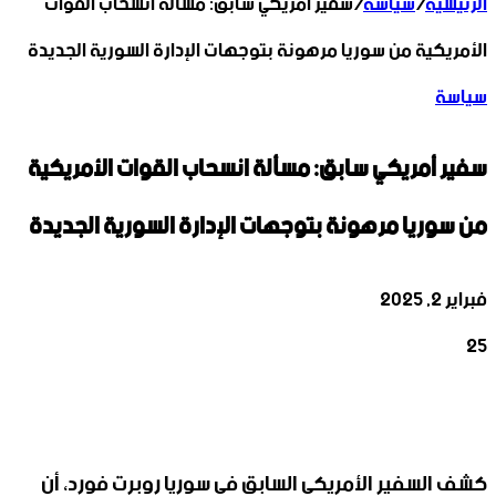
الرئيسية
/
سياسة
/
سفير أمريكي سابق: مسألة انسحاب القوات
الأمريكية من سوريا مرهونة بتوجهات الإدارة السورية الجديدة
سياسة
سفير أمريكي سابق: مسألة انسحاب القوات الأمريكية
من سوريا مرهونة بتوجهات الإدارة السورية الجديدة
فبراير 2, 2025
25
‫X
تيلقرام
واتساب
لينكدإن
فيسبوك
كشف السفير الأمريكي السابق في سوريا روبرت فورد، أن