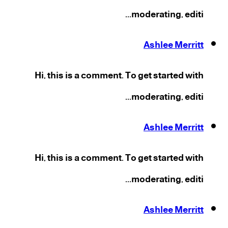
moderating, editi...
Ashlee Merritt
Hi, this is a comment. To get started with
moderating, editi...
Ashlee Merritt
Hi, this is a comment. To get started with
moderating, editi...
Ashlee Merritt