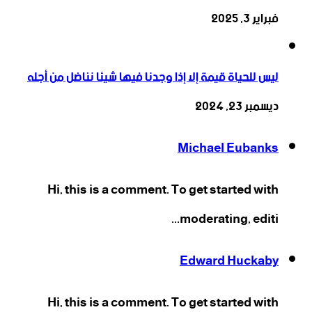
فبراير 3, 2025
ليس للحياة قيمة إلا إذا وجدنا فيها شيئا نناضل من أجله
ديسمبر 23, 2024
Michael Eubanks
Hi, this is a comment. To get started with
moderating, editi...
Edward Huckaby
Hi, this is a comment. To get started with