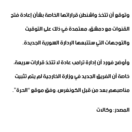
وتوقع أن تتخذ واشنطن قراراتها الخاصة بشأن إعادة فتح
القنوات مع دمشق، معتمدة في ذلك على التوقيت
والتوجهات التي ستتبعها الإدارة السورية الجديدة.
وأوضح فورد أن إدارة ترامب عادة لا تتخذ قرارات سريعة،
خاصة أن الفريق الجديد في وزارة الخارجية لم يتم تثبيت
مناصبهم بعد من قبل الكونغرس، وفق موقع “الحرة”.
المصدر: وكالات