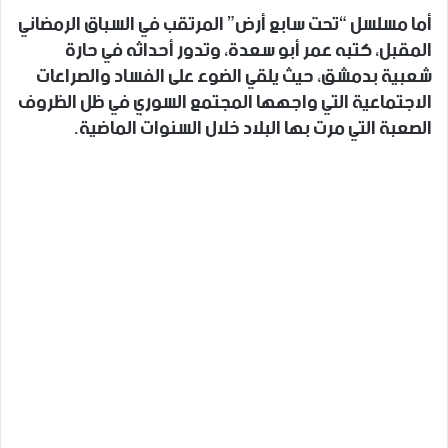
أما مسلسل “تحت سابع أرض” المرتقب في السباق الرمضاني
المقبل، كتبه عمر أبو سعدة، وتدور أحداثه في حارة
شعبية بدمشق، حيث يلقي الضوء على الفساد والصراعات
الاجتماعية التي واجهها المجتمع السوري في ظل الظروف
الصعبة التي مرت بها البلاد خلال السنوات الماضية.