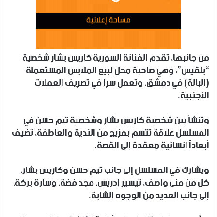
من جانبها، تقدم الفنانة السورية كاريس بشار شخصية
“بلقيس”، وهي صاحبة محل لبيع الملابس المستعملة
(البالة) في دمشق، وتعمل سراً في تصريف العملات
الأجنبية.
وتنشأ بين شخصية كاريس بشار وشخصية تيم حسن في
المسلسل علاقة تتسم بمزيج من الندية والعاطفة، تضيف
أبعاداً إنسانية معقدة إلى القصة.
ويشارك في المسلسل إلى جانب تيم حسن وكاريس بشار،
كل من منى واصف، تيسير إدريس، مجد فضة، وسارة بركة،
إلى جانب العديد من الوجوه الشابة.