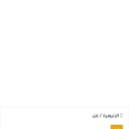
الرئيسية
/
فن