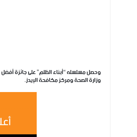
وحصل مسلسله “أبناء الظلم” على جائزة أفضل 
وزارة الصحة ومركز مكافحة الإيدز.