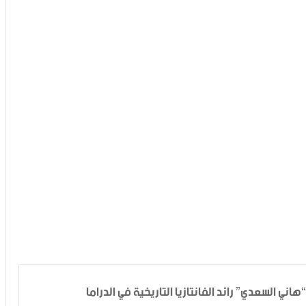
اني السعدي” رائد الفانتازيا التاريخية في الدراما