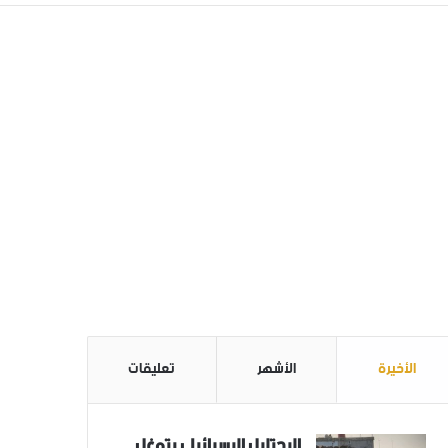
الأخيرة
الأشهر
تعليقات
الاحتلال الاسرائيلي يتوغل