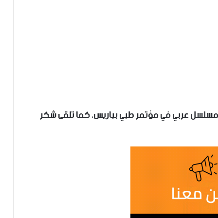
مسلسل عربي في مؤتمر طبي بباريس، كما تلقى شكر