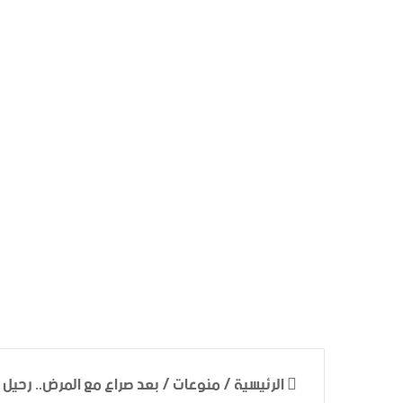
الرئيسية
/
منوعات
/
بعد صراع مع المرض.. رحيل “ه