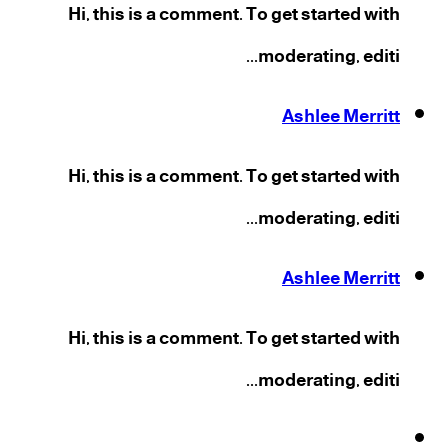
Hi, this is a comment. To get started with
moderating, editi...
Ashlee Merritt
Hi, this is a comment. To get started with
moderating, editi...
Ashlee Merritt
Hi, this is a comment. To get started with
moderating, editi...
فيسبوك