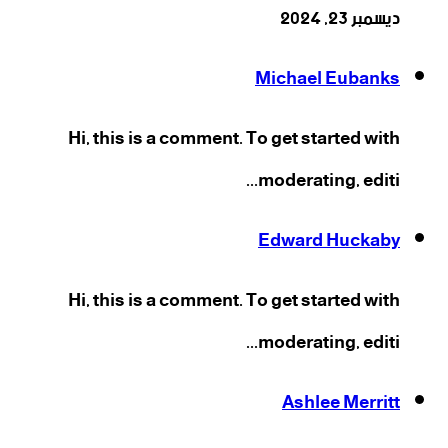
ديسمبر 23, 2024
Michael Eubanks
Hi, this is a comment. To get started with
moderating, editi...
Edward Huckaby
Hi, this is a comment. To get started with
moderating, editi...
Ashlee Merritt