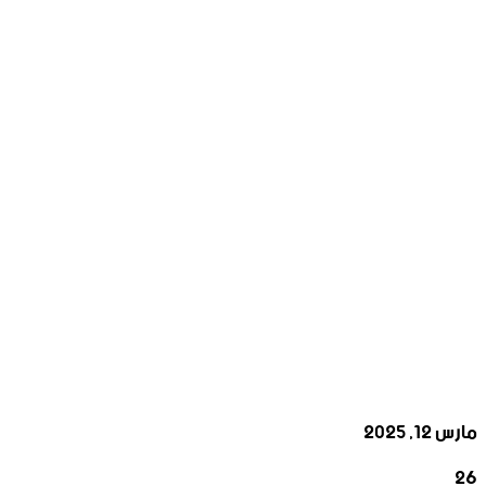
مارس 12, 2025
26