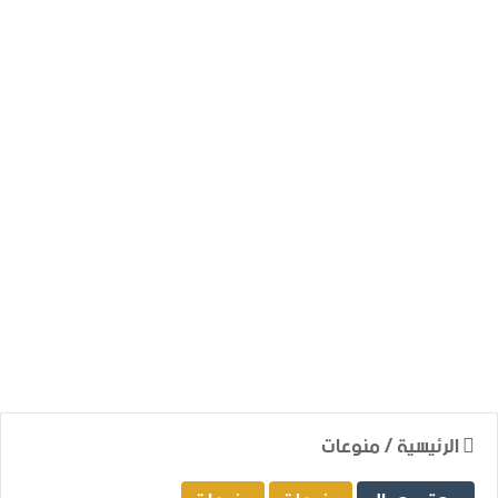
الرئيسية
/
منوعات