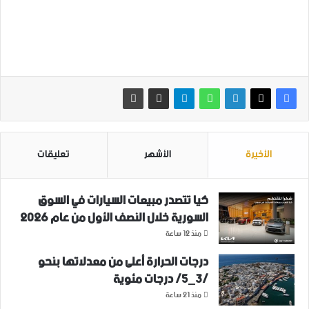
الأخيرة
الأشهر
تعليقات
كيا تتصدر مبيعات السيارات في السوق
السورية خلال النصف الأول من عام 2026
منذ 12 ساعة
درجات الحرارة أعلى من معدلاتها بنحو
/3_5/ درجات مئوية
منذ 21 ساعة