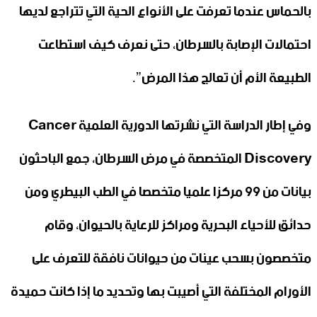
بالحماس عندما تعرفت على الأنواع الحية التي تتراجع لديها
احتمالات الإصابة بالسرطان، حتى نعرف كيف استطاعت
الطبيعة الأم أن تعالج هذا المرض”.
وفي إطار الدراسة التي نشرتها الدورية العلمية Cancer
Discovery المتخصصة في مرض السرطان، جمع الباحثون
بيانات من 99 مركزا علميا متخصصا في الطب البيطري ومن
حدائق للأحياء البحرية ومراكز للرعاية بالحيوان، وقام
متخصصون بسحب عينات من حيوانات نافقة للتعرف على
الأورام المختلفة التي أصيبت بها وتحديد ما إذا كانت حميدة