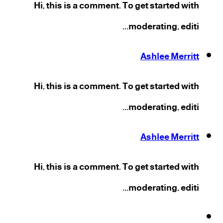
Hi, this is a comment. To get started with
moderating, editi...
Ashlee Merritt
Hi, this is a comment. To get started with
moderating, editi...
Ashlee Merritt
Hi, this is a comment. To get started with
moderating, editi...
فيسبوك