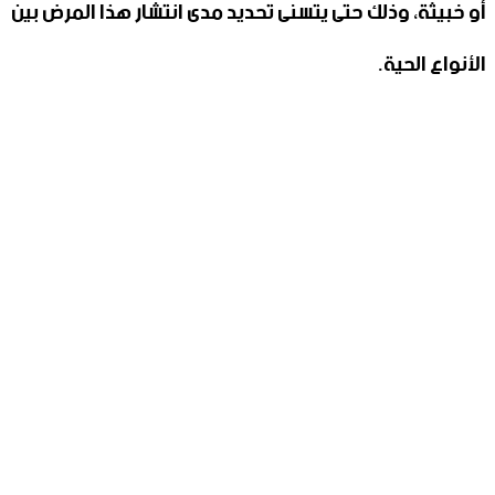
أو خبيثة، وذلك حتى يتسنى تحديد مدى انتشار هذا المرض بين
الأنواع الحية.