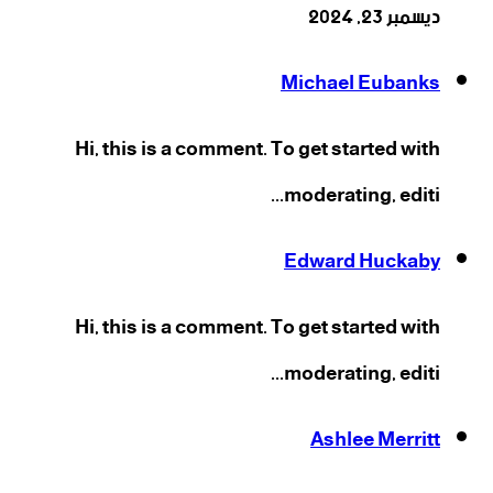
ديسمبر 23, 2024
Michael Eubanks
Hi, this is a comment. To get started with
moderating, editi...
Edward Huckaby
Hi, this is a comment. To get started with
moderating, editi...
Ashlee Merritt