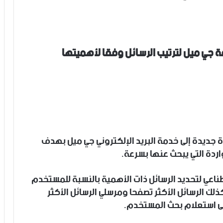
 جي ميل لترتيب الرسائل وفقا لأهميتها
 جديدة إلى خدمة البريد الإلكتروني جي ميل بهدف
ردة التي يبحث عنها بسرعة.
طناعي لتحديد الرسائل ذات الأهمية بالنسبة للمستخدم
ك الرسائل الأكثر تصفحا ومرسلي الرسائل الأكثر
 إلى استعلام بحث المستخدم.