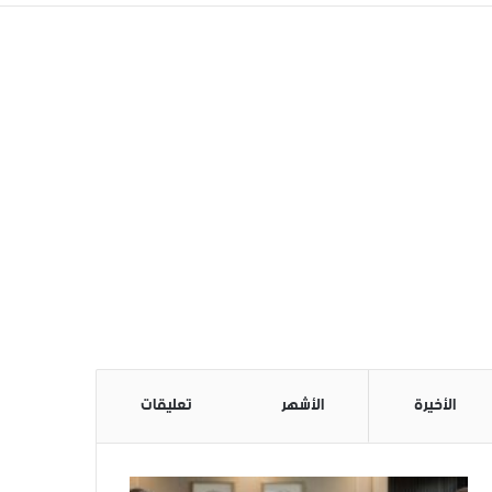
الأخيرة
الأشهر
تعليقات