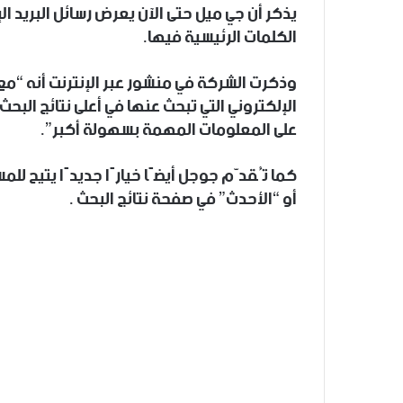
يذكر أن جي ميل حتى الآن يعرض رسائل البريد الإ
الكلمات الرئيسية فيها.
وذكرت الشركة في منشور عبر الإنترنت أنه “مع 
الإلكتروني التي تبحث عنها في أعلى نتائج البحث
على المعلومات المهمة بسهولة أكبر”.
كما تُقدّم جوجل أيضًا خيارًا جديدًا يتيح للمس
أو “الأحدث” في صفحة نتائج البحث .