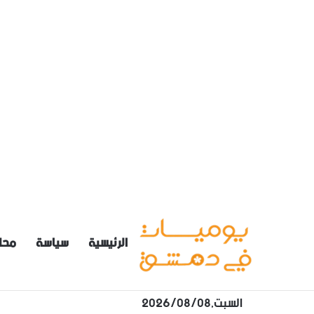
الرئيسية
سياسة
محل
السبت,2026/08/08