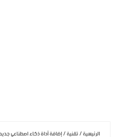
الرئيسية
/
تقنية
/
إضافة أداة ذكاء اصطناعي جديد