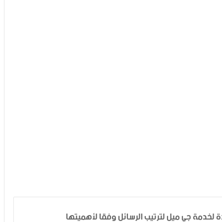
ة لخدمة جي ميل لترتيب الرسائل وفقا لأهميتها