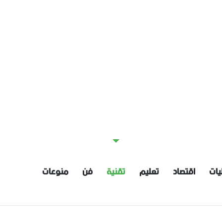
يات
اقتصاد
تعليم
تقنية
فن
منوعات