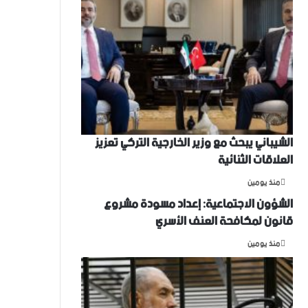
الشيباني يبحث مع وزير الخارجية التركي تعزيز
العلاقات الثنائية
منذ يومين
الشؤون الاجتماعية: إعداد مسودة مشروع
قانون لمكافحة العنف الأسري ‏
منذ يومين