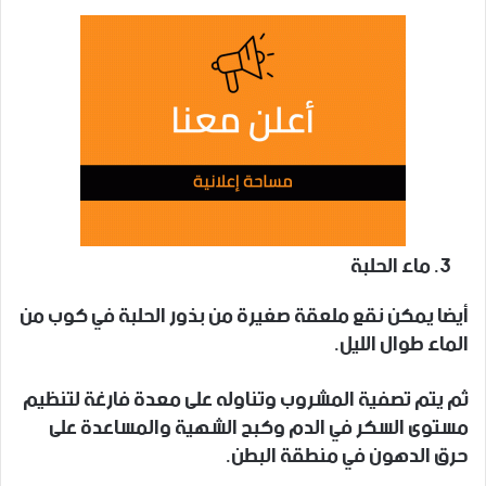
ماء الحلبة
أيضا يمكن نقع ملعقة صغيرة من بذور الحلبة في كوب من
الماء طوال الليل.
ثم يتم تصفية المشروب وتناوله على معدة فارغة لتنظيم
مستوى السكر في الدم وكبح الشهية والمساعدة على
حرق الدهون في منطقة البطن.