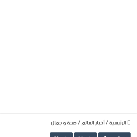
الرئيسية
/
أخبار العالم
/
صحة و جمال