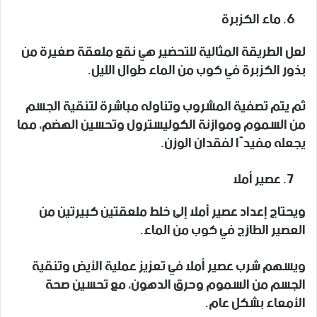
ماء الكزبرة
لعل الطريقة المثالية للتحضير هي نقع ملعقة صغيرة من
بذور الكزبرة في كوب من الماء طوال الليل.
ثم يتم تصفية المشروب وتناوله مباشرة لتنقية الجسم
من السموم وموازنة الكوليسترول وتحسين الهضم، مما
يجعله مفيدًا لفقدان الوزن.
عصير أملا
ويحتاج إعداد عصير أملا إلى خلط ملعقتين كبيرتين من
العصير الطازج في كوب من الماء.
ويسهم شرب عصير أملا في تعزيز عملية الأيض وتنقية
الجسم من السموم وحرق الدهون، مع تحسين صحة
الأمعاء بشكل عام.