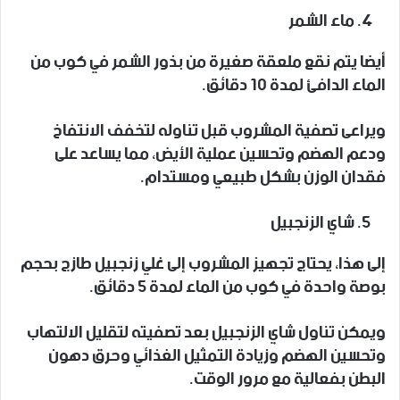
ماء الشمر
أيضا يتم نقع ملعقة صغيرة من بذور الشمر في كوب من
الماء الدافئ لمدة 10 دقائق.
ويراعى تصفية المشروب قبل تناوله لتخفف الانتفاخ
ودعم الهضم وتحسين عملية الأيض، مما يساعد على
فقدان الوزن بشكل طبيعي ومستدام.
شاي الزنجبيل
إلى هذا، يحتاج تجهيز المشروب إلى غلي زنجبيل طازج بحجم
بوصة واحدة في كوب من الماء لمدة 5 دقائق.
ويمكن تناول شاي الزنجبيل بعد تصفيته لتقليل الالتهاب
وتحسين الهضم وزيادة التمثيل الغذائي وحرق دهون
البطن بفعالية مع مرور الوقت.