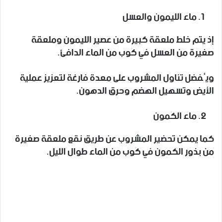
ماء الليمون والعسل
إذ يتم خلط ملعقة كبيرة من عصير الليمون وملعقة
صغيرة من العسل في كوب من الماء الدافئ.
ويُفضل تناول المشروب على معدة فارغة لتعزيز عملية
الأيض وتسهيل الهضم وحرق الدهون.
ماء الكمون
كما يمكن تحضير المشروب عن طريق نقع ملعقة صغيرة
من بذور الكمون في كوب من الماء طوال الليل.