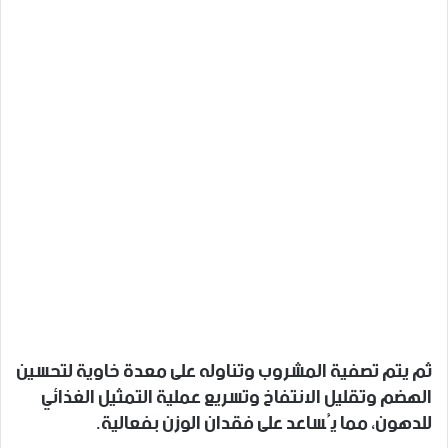
ثم يتم تصفية المشروب وتناوله على معدة خاوية لتحسين
الهضم وتقليل الانتفاخ وتسريع عملية التمثيل الغذائي
للدهون، مما يُساعد على فقدان الوزن بفعالية.