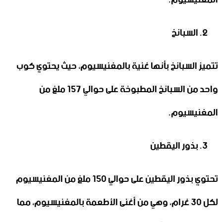
السبانخ
تتميز السبانخ بأنها غنية بالمغنيسيوم، حيث يحتوي كوب
واحد من السبانخ المطبوخة على حوالي 157 ملغ من
المغنيسيوم.
بذور اليقطين
تحتوي بذور اليقطين على حوالي 150 ملغ من المغنيسيوم
لكل 30 غرام، وهي من أغنى الأطعمة بالمغنيسيوم، مما