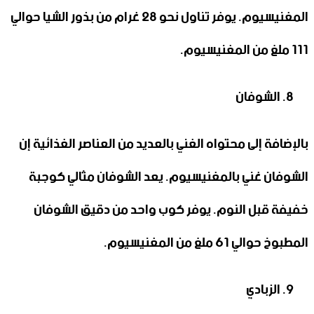
المغنيسيوم. يوفر تناول نحو 28 غرام من بذور الشيا حوالي
111 ملغ من المغنيسيوم.
الشوفان
بالإضافة إلى محتواه الغني بالعديد من العناصر الغذائية إن
الشوفان غني بالمغنيسيوم. يعد الشوفان مثالي كوجبة
خفيفة قبل النوم. يوفر كوب واحد من دقيق الشوفان
المطبوخ حوالي 61 ملغ من المغنيسيوم.
الزبادي