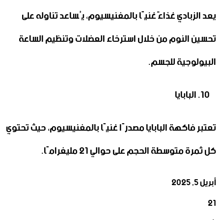
يعد الزبادي غذاءً غنيًا بالمغنيسيوم، يُساعد تناوله على
تحسين النوم من خلال استرخاء العضلات وتنظيم الساعة
البيولوجية للجسم.
البابايا
تعتبر فاكهة البابايا مصدرًا غنيًا بالمغنيسيوم، حيث تحتوي
كل ثمرة متوسطة الحجم على حوالي 21 مليغرامًا.
أبريل 5, 2025
21