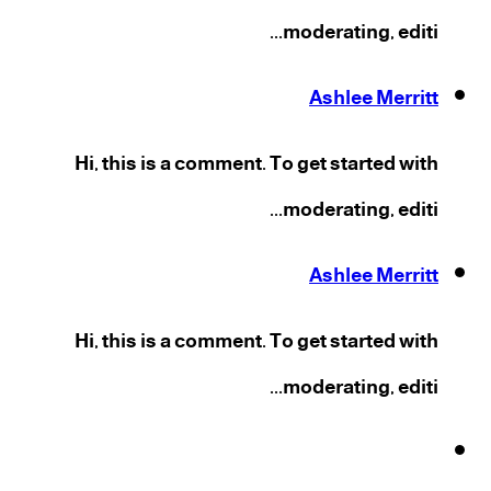
moderating, editi...
Ashlee Merritt
Hi, this is a comment. To get started with
moderating, editi...
Ashlee Merritt
Hi, this is a comment. To get started with
moderating, editi...
فيسبوك