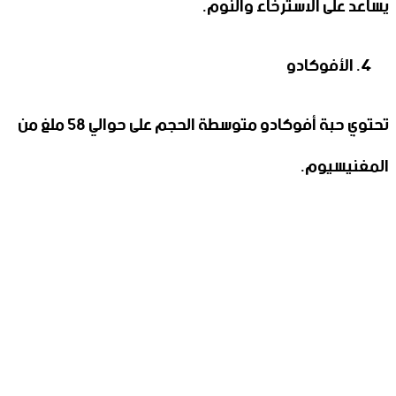
يساعد على الاسترخاء والنوم.
الأفوكادو
تحتوي حبة أفوكادو متوسطة الحجم على حوالي 58 ملغ من
المغنيسيوم.