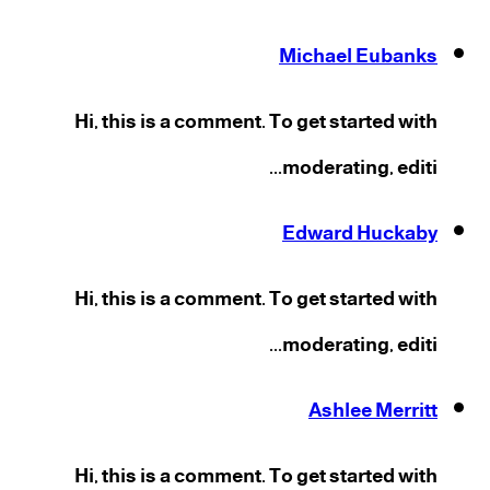
Michael Eubanks
Hi, this is a comment. To get started with
moderating, editi...
Edward Huckaby
Hi, this is a comment. To get started with
moderating, editi...
Ashlee Merritt
Hi, this is a comment. To get started with