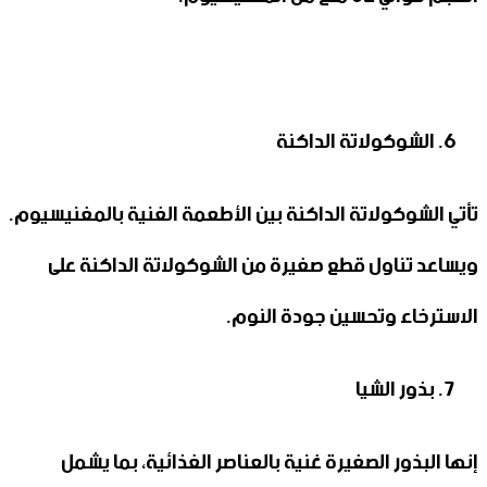
الشوكولاتة الداكنة
تأتي الشوكولاتة الداكنة بين الأطعمة الغنية بالمغنيسيوم.
ويساعد تناول قطع صغيرة من الشوكولاتة الداكنة على
الاسترخاء وتحسين جودة النوم.
بذور الشيا
إنها البذور الصغيرة غنية بالعناصر الغذائية، بما يشمل