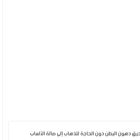
حرق دهون البطن دون الحاجة للذهاب إلى صالة الألعاب