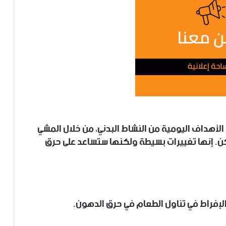
أهداف اليومية من النشاط البدني، من خلال المشي
كن. إنها تغييرات بسيطة ولكنها ستساعد على حرق
لإفراط في تناول الطعام في حرق الدهون.