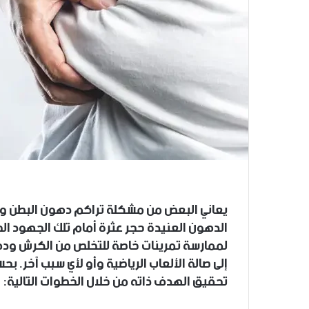
يعاني البعض من مشكلة تراكم دهون البطن و
الدهون العنيدة حجر عثرة أمام تلك الجهود الحث
لممارسة تمرينات خاصة للتخلص من الكرش ودهو
تحقيق الهدف ذاته من خلال الخطوات التالية: