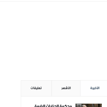
الأخيرة
الأشهر
تعليقات
محكمة الجنايات الرابعة