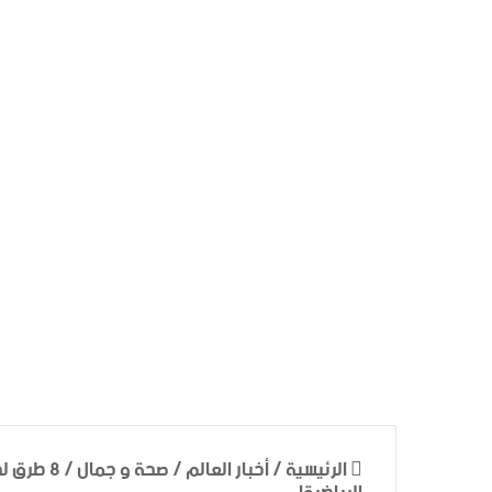
الرئيسية
/
أخبار العالم
/
صحة و جمال
/
8 طرق ل