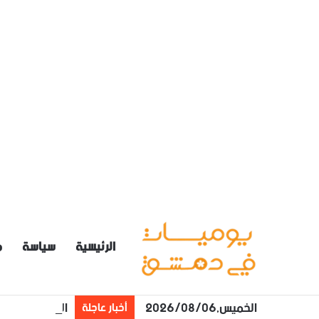
الرئيسية
سياسة
م
الخميس,2026/08/06
الرئيس الشرع: 
أخبار عاجلة