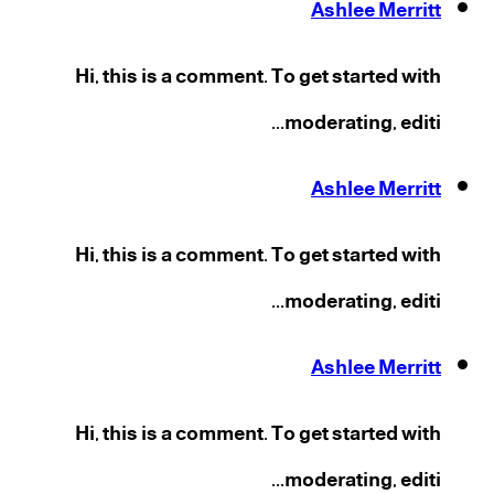
Ashlee Merritt
Hi, this is a comment. To get started with
moderating, editi...
Ashlee Merritt
Hi, this is a comment. To get started with
moderating, editi...
Ashlee Merritt
Hi, this is a comment. To get started with
moderating, editi...