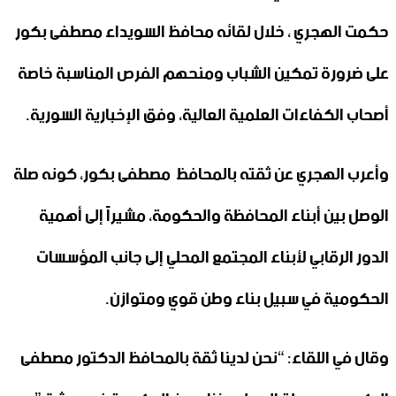
حكمت الهجري ، خلال لقائه محافظ السويداء مصطفى بكور
على ضرورة تمكين الشباب ومنحهم الفرص المناسبة خاصة
أصحاب الكفاءات العلمية العالية، وفق الإخبارية السورية.
وأعرب الهجري عن ثقته بالمحافظ مصطفى بكور، كونه صلة
الوصل بين أبناء المحافظة والحكومة، مشيراً إلى أهمية
الدور الرقابي لأبناء المجتمع المحلي إلى جانب المؤسسات
الحكومية في سبيل بناء وطن قوي ومتوازن.
وقال في اللقاء: “نحن لدينا ثقة بالمحافظ الدكتور مصطفى