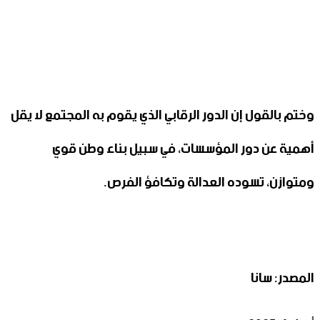
وختم بالقول إن الدور الرقابي الذي يقوم به المجتمع لا يقل
أهمية عن دور المؤسسات، في سبيل بناء وطن قوي
ومتوازن، تسوده العدالة وتكافؤ الفرص.
المصدر: سانا