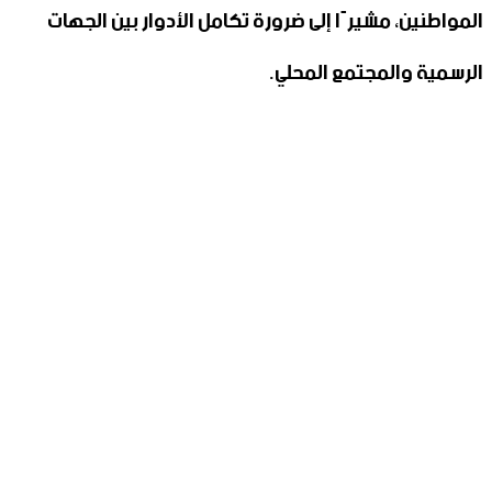
المواطنين، مشيرًا إلى ضرورة تكامل الأدوار بين الجهات
الرسمية والمجتمع المحلي.