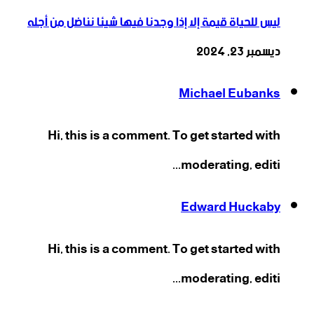
ليس للحياة قيمة إلا إذا وجدنا فيها شيئا نناضل من أجله
ديسمبر 23, 2024
Michael Eubanks
Hi, this is a comment. To get started with
moderating, editi...
Edward Huckaby
Hi, this is a comment. To get started with
moderating, editi...