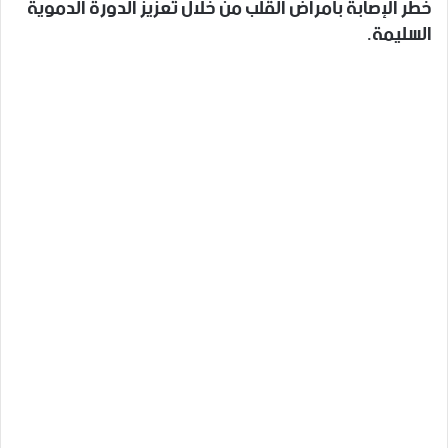
خطر الإصابة بأمراض القلب من خلال تعزيز الدورة الدموية
السليمة.