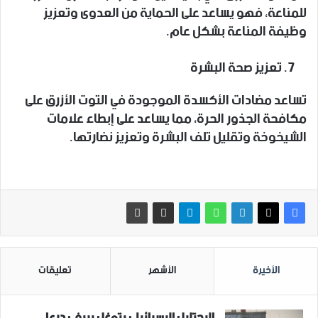
للمناعة، فهو يساعد على الحماية من العدوى وتعزيز
وظيفة المناعة بشكل عام.
تعزيز صحة البشرة
تساعد مضادات الأكسدة الموجودة في التوت الأزرق على
مكافحة الجذور الحرة، مما يساعد على إبطاء علامات
الشيخوخة وتقليل تلف البشرة وتعزيز نضارتها.
الأخيرة
الأشهر
تعليقات
الاحتلال الاسرائيلي يتوغل بريفي درعا