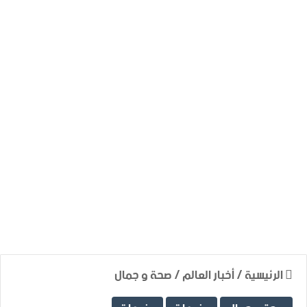
الرئيسية
/
أخبار العالم
/
صحة و جمال