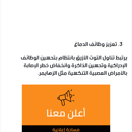
تعزيز وظائف الدماغ
يرتبط تناول التوت الأزرق بانتظام بتحسين الوظائف
الإدراكية وتحسين الذاكرة وانخفاض خطر الإصابة
بالأمراض العصبية التنكسية مثل الزهايمر.