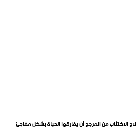
اج الاكتئاب من المرجح أن يفارقوا الحياة بشكل مفاجئ