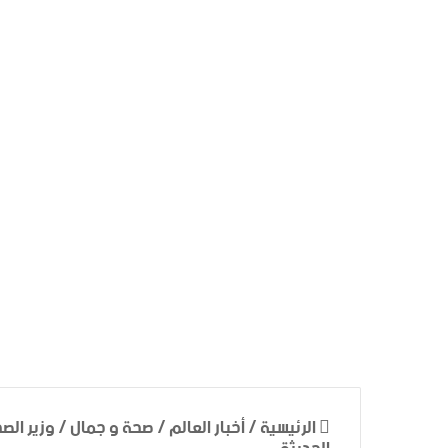
الرئيسية
/
أخبار العالم
/
صحة و جمال
/
وزير الصح