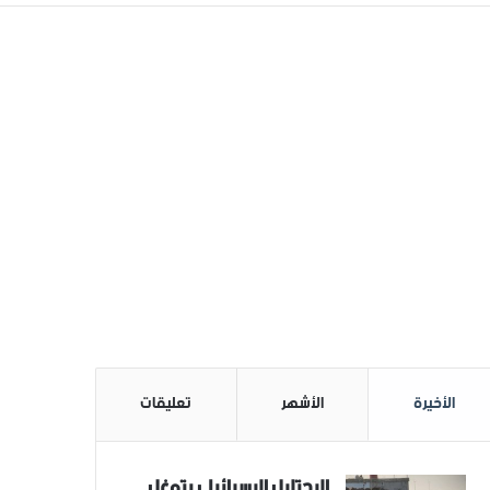
الأخيرة
الأشهر
تعليقات
الاحتلال الاسرائيلي يتوغل