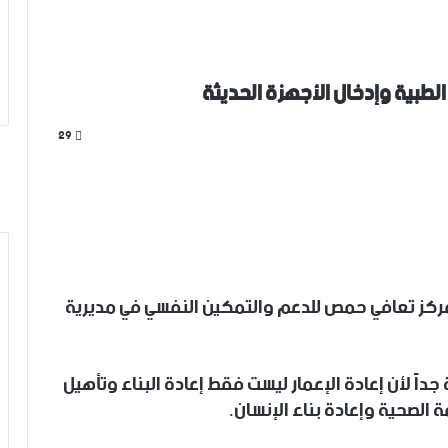
 الطبية وإدخال الأجهزة الحديثة
29
 مركز تعافي حمص للدعم والتمكين النفسي في مديرية
داً لأن إعادة الإعمار ليست فقط إعادة البناء وتأهيل
ة الصحية وإعادة بناء الإنسان.