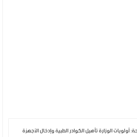
ة: أولويات الوزارة تأهيل الكوادر الطبية وإدخال الأجهزة