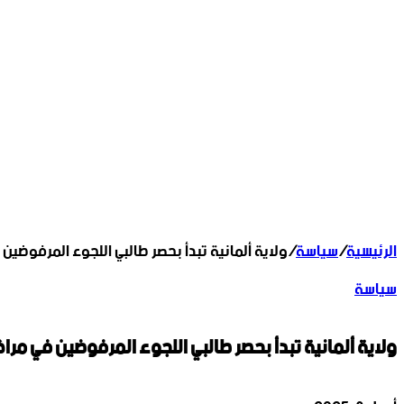
الرئيسية
/
سياسة
/
ولاية ألمانية تبدأ بحصر طالبي اللجوء المرفوضين 
سياسة
ولاية ألمانية تبدأ بحصر طالبي اللجوء المرفوضين في مراك