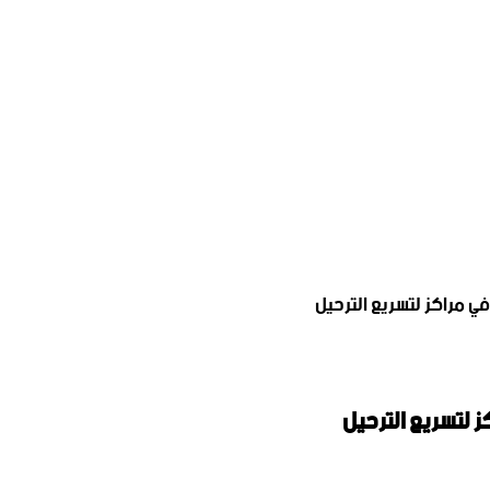
في مراكز لتسريع الترحيل
ز لتسريع الترحيل